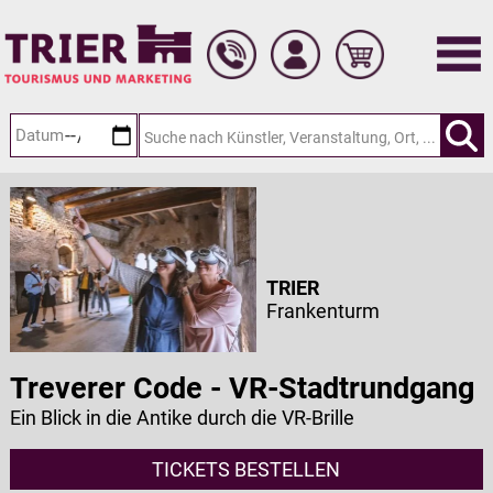
Zum
Hauptinhalt
springen
TRIER
Frankenturm
Treverer Code - VR-Stadtrundgang
Ein Blick in die Antike durch die VR-Brille
TICKETS BESTELLEN