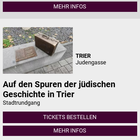
MEHR INFOS
TRIER
Judengasse
Auf den Spuren der jüdischen
Geschichte in Trier
Stadtrundgang
TICKETS BESTELLEN
MEHR INFOS