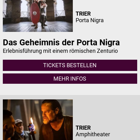
TRIER
Porta Nigra
Das Geheimnis der Porta Nigra
Erlebnisführung mit einem römischen Zenturio
TICKETS BESTELLEN
MEHR INFOS
TRIER
Amphitheater