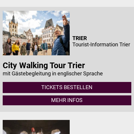
TRIER
Tourist-Information Trier
City Walking Tour Trier
mit Gästebegleitung in englischer Sprache
TICKETS BESTELLEN
MEHR INFOS