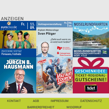
ANZEIGEN
KONTAKT
AGB
IMPRESSUM
DATENSCHUTZ
BARRIEREFREIHEIT
WIDERRUF