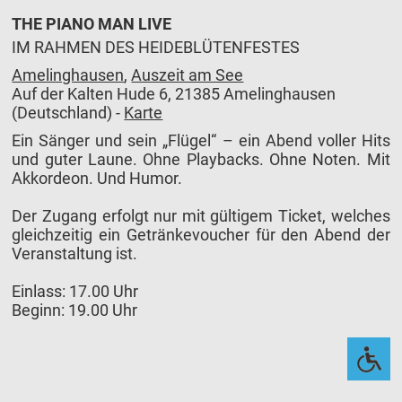
THE PIANO MAN LIVE
IM RAHMEN DES HEIDEBLÜTENFESTES
Amelinghausen
,
Auszeit am See
Auf der Kalten Hude 6, 21385 Amelinghausen
(Deutschland) -
Karte
Ein Sänger und sein „Flügel“ – ein Abend voller Hits
und guter Laune. Ohne Playbacks. Ohne Noten. Mit
Akkordeon. Und Humor.
Der Zugang erfolgt nur mit gültigem Ticket, welches
gleichzeitig ein Getränkevoucher für den Abend der
Veranstaltung ist.
Einlass: 17.00 Uhr
Beginn: 19.00 Uhr