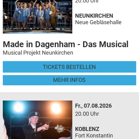
20.00 Uhr
NEUNKIRCHEN
Neue Gebläsehalle
Made in Dagenham - Das Musical
Musical Projekt Neunkirchen
TICKETS BESTELLEN
MEHR INFOS
Fr., 07.08.2026
20.00 Uhr
KOBLENZ
Fort Konstantin