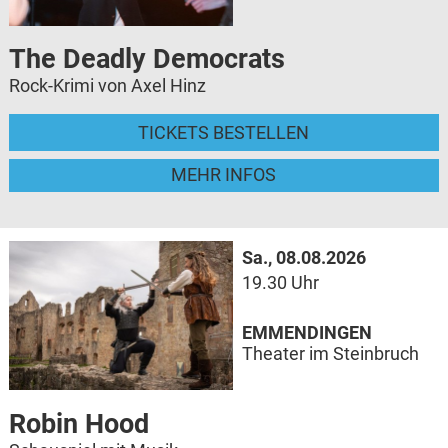
The Deadly Democrats
Rock-Krimi von Axel Hinz
TICKETS BESTELLEN
MEHR INFOS
Sa., 08.08.2026
19.30 Uhr
EMMENDINGEN
Theater im Steinbruch
Robin Hood