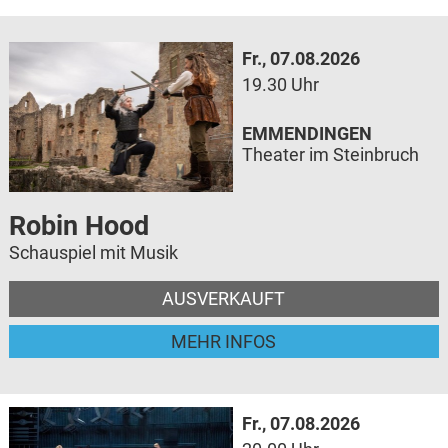
Fr., 07.08.2026
19.30 Uhr
EMMENDINGEN
Theater im Steinbruch
Robin Hood
Schauspiel mit Musik
AUSVERKAUFT
MEHR INFOS
Fr., 07.08.2026