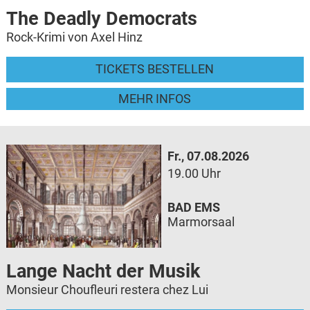
The Deadly Democrats
Rock-Krimi von Axel Hinz
TICKETS BESTELLEN
MEHR INFOS
Fr., 07.08.2026
19.00 Uhr
BAD EMS
Marmorsaal
Lange Nacht der Musik
Monsieur Choufleuri restera chez Lui