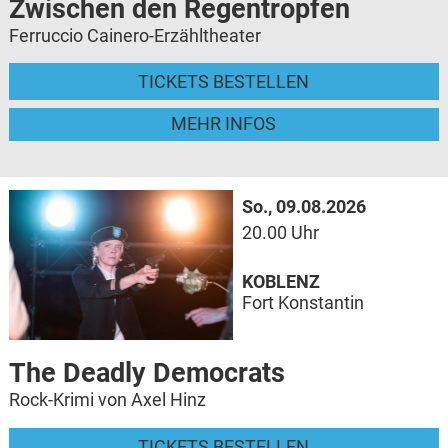
Zwischen den Regentropfen
Ferruccio Cainero-Erzähltheater
TICKETS BESTELLEN
MEHR INFOS
So., 09.08.2026
20.00 Uhr
KOBLENZ
Fort Konstantin
The Deadly Democrats
Rock-Krimi von Axel Hinz
TICKETS BESTELLEN