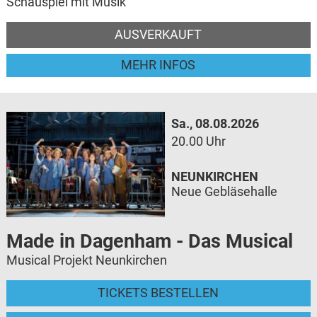
Schauspiel mit Musik
AUSVERKAUFT
MEHR INFOS
Sa., 08.08.2026
20.00 Uhr
NEUNKIRCHEN
Neue Gebläsehalle
Made in Dagenham - Das Musical
Musical Projekt Neunkirchen
TICKETS BESTELLEN