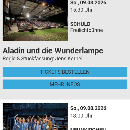
So., 09.08.2026
15.30 Uhr
SCHULD
Freilichtbühne
Aladin und die Wunderlampe
Regie & Stückfassung: Jens Kerbel
TICKETS BESTELLEN
MEHR INFOS
So., 09.08.2026
18.00 Uhr
NEUNKIRCHEN