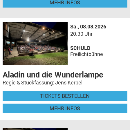
MEHR INFOS
Sa., 08.08.2026
20.30 Uhr
SCHULD
Freilichtbühne
Aladin und die Wunderlampe
Regie & Stückfassung: Jens Kerbel
TICKETS BESTELLEN
MEHR INFOS