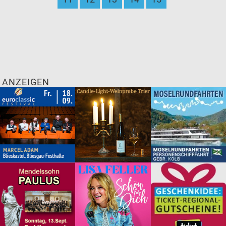
ANZEIGEN