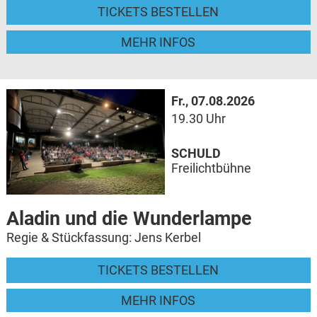
TICKETS BESTELLEN
MEHR INFOS
Fr., 07.08.2026
19.30 Uhr
SCHULD
Freilichtbühne
Aladin und die Wunderlampe
Regie & Stückfassung: Jens Kerbel
TICKETS BESTELLEN
MEHR INFOS