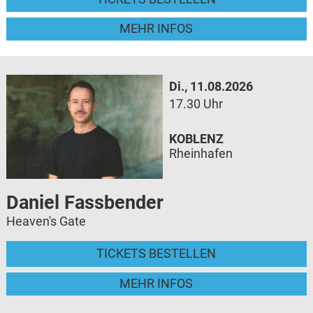
MEHR INFOS
Di., 11.08.2026
17.30 Uhr
KOBLENZ
Rheinhafen
Daniel Fassbender
Heaven's Gate
TICKETS BESTELLEN
MEHR INFOS