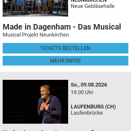
Neue Gebläsehalle
Made in Dagenham - Das Musical
Musical Projekt Neunkirchen
TICKETS BESTELLEN
MEHR INFOS
So., 09.08.2026
19.00 Uhr
LAUFENBURG (CH)
Laufenbrücke