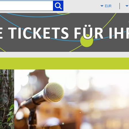
Zum
Hauptinhalt
springen