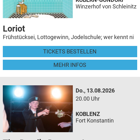
Winzerhof von Schleinitz
Loriot
Frühstücksei, Lottogewinn, Jodelschule; wer kennt ni
TICKETS BESTELLEN
MEHR INFOS
Do., 13.08.2026
20.00 Uhr
KOBLENZ
Fort Konstantin