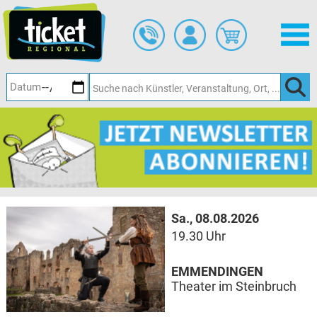
Zum
Hauptinhalt
springen
Sa., 08.08.2026
19.30 Uhr
EMMENDINGEN
Theater im Steinbruch