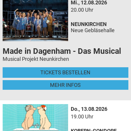
Mi., 12.08.2026
20.00 Uhr
NEUNKIRCHEN
Neue Gebläsehalle
Made in Dagenham - Das Musical
Musical Projekt Neunkirchen
TICKETS BESTELLEN
MEHR INFOS
Do., 13.08.2026
19.00 Uhr
KOBERN-GONDORF