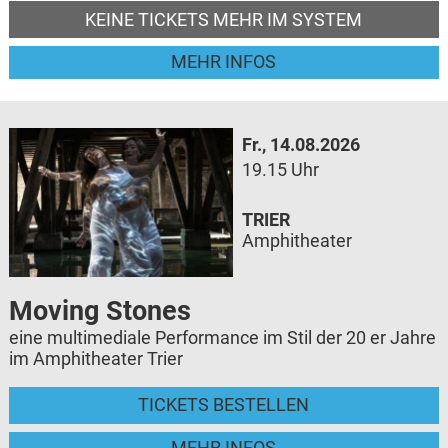
KEINE TICKETS MEHR IM SYSTEM
MEHR INFOS
Fr., 14.08.2026
19.15 Uhr
TRIER
Amphitheater
Moving Stones
eine multimediale Performance im Stil der 20 er Jahre
im Amphitheater Trier
TICKETS BESTELLEN
MEHR INFOS