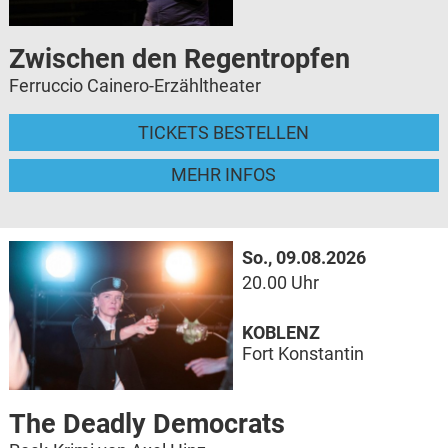
Zwischen den Regentropfen
Ferruccio Cainero-Erzähltheater
TICKETS BESTELLEN
MEHR INFOS
So., 09.08.2026
20.00 Uhr
KOBLENZ
Fort Konstantin
The Deadly Democrats