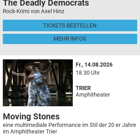
The Deadly Democrats
Rock-Krimi von Axel Hinz
TICKETS BESTELLEN
MEHR INFOS
Fr., 14.08.2026
18.30 Uhr
TRIER
Amphitheater
Moving Stones
eine multimediale Performance im Stil der 20 er Jahre
im Amphitheater Trier