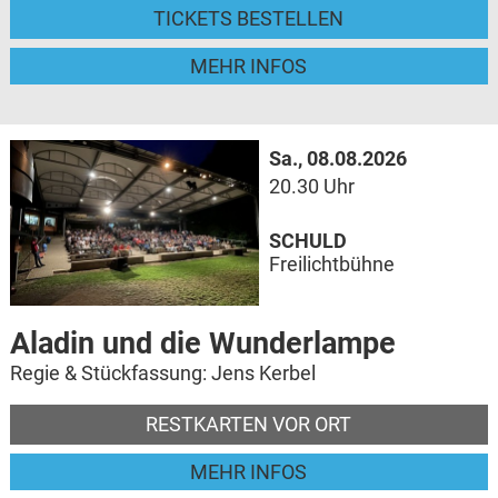
TICKETS BESTELLEN
MEHR INFOS
Sa., 08.08.2026
20.30 Uhr
SCHULD
Freilichtbühne
Aladin und die Wunderlampe
Regie & Stückfassung: Jens Kerbel
RESTKARTEN VOR ORT
MEHR INFOS