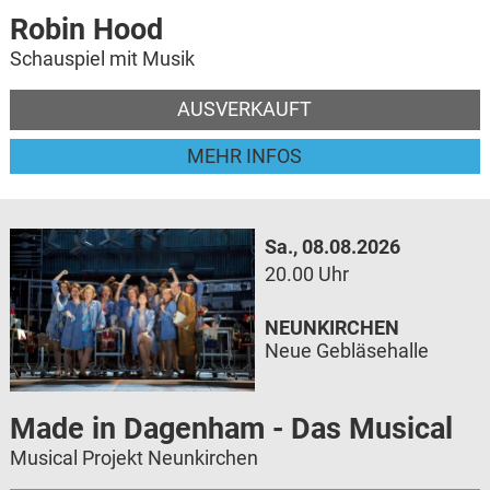
Robin Hood
Schauspiel mit Musik
AUSVERKAUFT
MEHR INFOS
Sa., 08.08.2026
20.00 Uhr
NEUNKIRCHEN
Neue Gebläsehalle
Made in Dagenham - Das Musical
Musical Projekt Neunkirchen