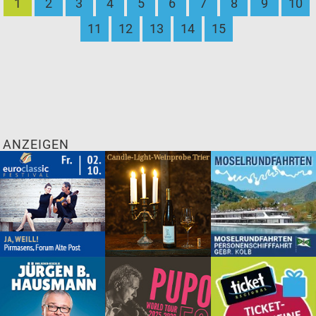
1
2
3
4
5
6
7
8
9
10
11
12
13
14
15
ANZEIGEN