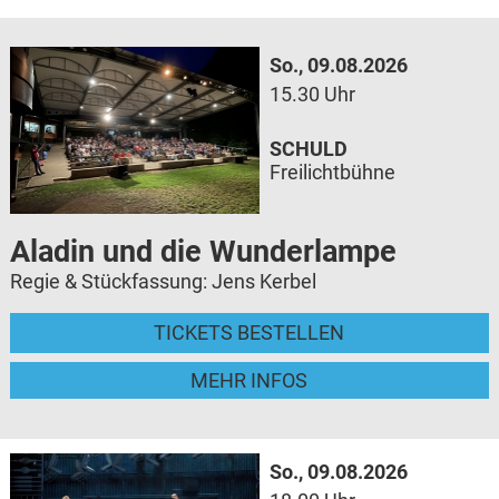
So., 09.08.2026
15.30 Uhr
SCHULD
Freilichtbühne
Aladin und die Wunderlampe
Regie & Stückfassung: Jens Kerbel
TICKETS BESTELLEN
MEHR INFOS
So., 09.08.2026