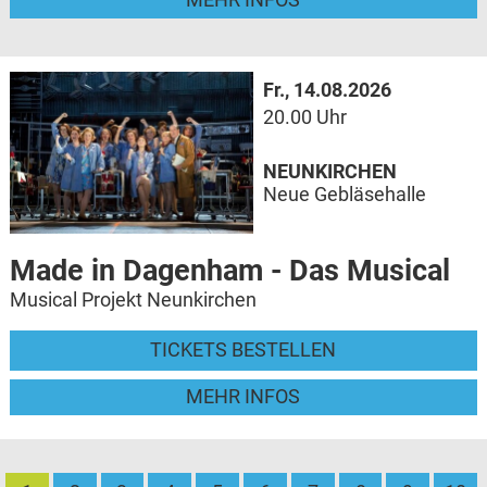
Fr., 14.08.2026
20.00 Uhr
NEUNKIRCHEN
Neue Gebläsehalle
Made in Dagenham - Das Musical
Musical Projekt Neunkirchen
TICKETS BESTELLEN
MEHR INFOS