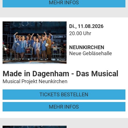
MEHR INFOS
Di., 11.08.2026
20.00 Uhr
NEUNKIRCHEN
Neue Gebläsehalle
Made in Dagenham - Das Musical
Musical Projekt Neunkirchen
TICKETS BESTELLEN
MEHR INFOS