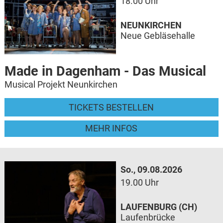
18.00 Uhr
NEUNKIRCHEN
Neue Gebläsehalle
Made in Dagenham - Das Musical
Musical Projekt Neunkirchen
TICKETS BESTELLEN
MEHR INFOS
So., 09.08.2026
19.00 Uhr
LAUFENBURG (CH)
Laufenbrücke