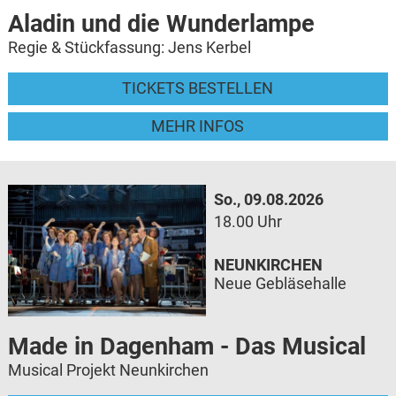
Aladin und die Wunderlampe
Regie & Stückfassung: Jens Kerbel
TICKETS BESTELLEN
MEHR INFOS
So., 09.08.2026
18.00 Uhr
NEUNKIRCHEN
Neue Gebläsehalle
Made in Dagenham - Das Musical
Musical Projekt Neunkirchen