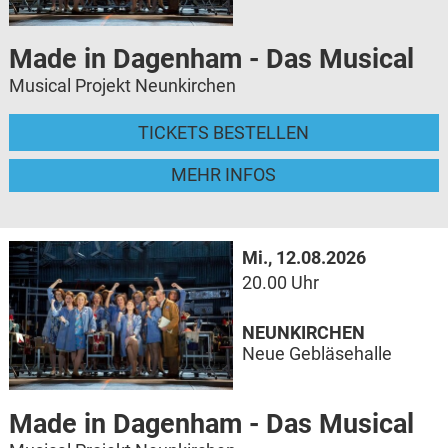
Made in Dagenham - Das Musical
Musical Projekt Neunkirchen
TICKETS BESTELLEN
MEHR INFOS
Mi., 12.08.2026
20.00 Uhr
NEUNKIRCHEN
Neue Gebläsehalle
Made in Dagenham - Das Musical