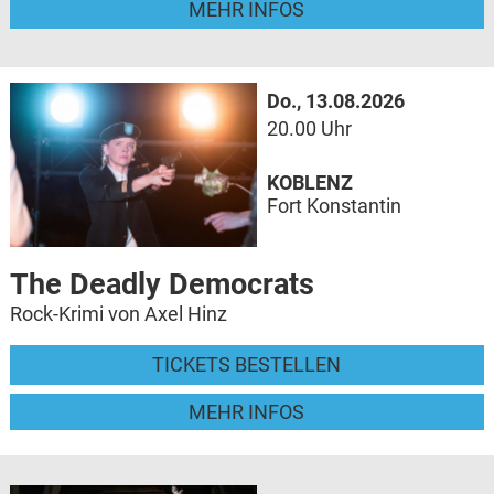
MEHR INFOS
Do., 13.08.2026
20.00 Uhr
KOBLENZ
Fort Konstantin
The Deadly Democrats
Rock-Krimi von Axel Hinz
TICKETS BESTELLEN
MEHR INFOS