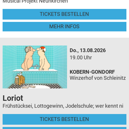
Musical Projekt Neunkirchen
TICKETS BESTELLEN
MEHR INFOS
Do., 13.08.2026
19.00 Uhr
KOBERN-GONDORF
Winzerhof von Schleinitz
Loriot
Frühstücksei, Lottogewinn, Jodelschule; wer kennt ni
TICKETS BESTELLEN