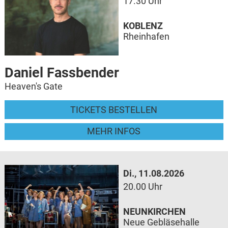
17.30 Uhr
KOBLENZ
Rheinhafen
Daniel Fassbender
Heaven's Gate
TICKETS BESTELLEN
MEHR INFOS
Di., 11.08.2026
20.00 Uhr
NEUNKIRCHEN
Neue Gebläsehalle