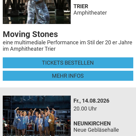
TRIER
Amphitheater
Moving Stones
eine multimediale Performance im Stil der 20 er Jahre
im Amphitheater Trier
TICKETS BESTELLEN
MEHR INFOS
Fr., 14.08.2026
20.00 Uhr
NEUNKIRCHEN
Neue Gebläsehalle