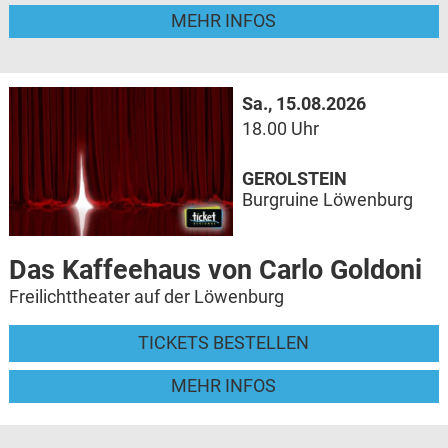
MEHR INFOS
Sa., 15.08.2026
18.00 Uhr
GEROLSTEIN
Burgruine Löwenburg
Das Kaffeehaus von Carlo Goldoni
Freilichttheater auf der Löwenburg
TICKETS BESTELLEN
MEHR INFOS