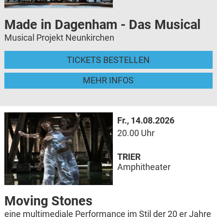
Made in Dagenham - Das Musical
Musical Projekt Neunkirchen
TICKETS BESTELLEN
MEHR INFOS
Fr., 14.08.2026
20.00 Uhr
TRIER
Amphitheater
Moving Stones
eine multimediale Performance im Stil der 20 er Jahre