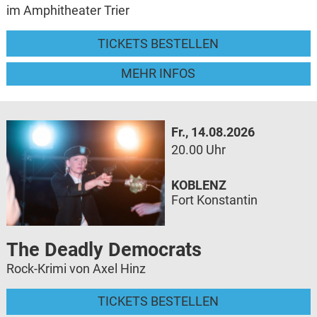
im Amphitheater Trier
TICKETS BESTELLEN
MEHR INFOS
Fr., 14.08.2026
20.00 Uhr
KOBLENZ
Fort Konstantin
The Deadly Democrats
Rock-Krimi von Axel Hinz
TICKETS BESTELLEN