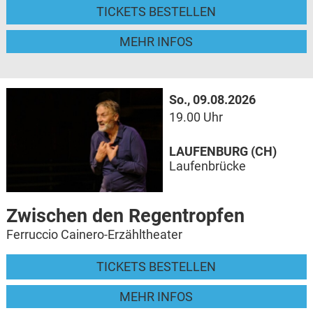
TICKETS BESTELLEN
MEHR INFOS
So., 09.08.2026
19.00 Uhr
LAUFENBURG (CH)
Laufenbrücke
Zwischen den Regentropfen
Ferruccio Cainero-Erzähltheater
TICKETS BESTELLEN
MEHR INFOS