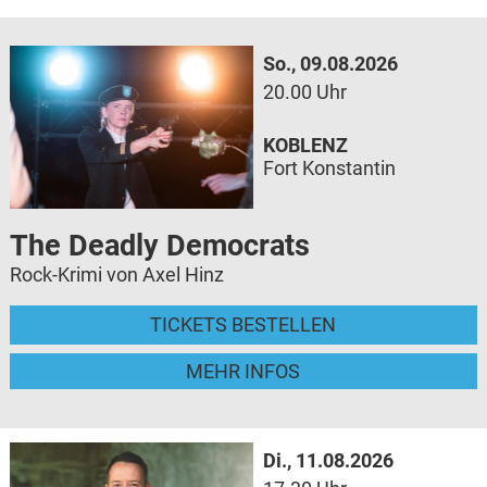
So., 09.08.2026
20.00 Uhr
KOBLENZ
Fort Konstantin
The Deadly Democrats
Rock-Krimi von Axel Hinz
TICKETS BESTELLEN
MEHR INFOS
Di., 11.08.2026