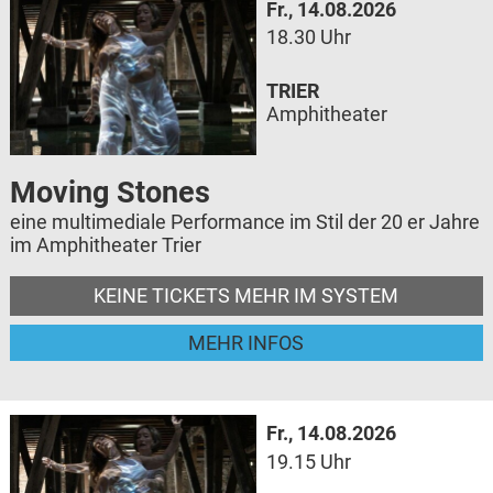
Fr., 14.08.2026
18.30 Uhr
TRIER
Amphitheater
Moving Stones
eine multimediale Performance im Stil der 20 er Jahre
im Amphitheater Trier
KEINE TICKETS MEHR IM SYSTEM
MEHR INFOS
Fr., 14.08.2026
19.15 Uhr