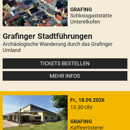
GRAFING
Schlossgaststätte
Unterelkofen
Grafinger Stadtführungen
Archäologische Wanderung durch das Grafinger
Umland
TICKETS BESTELLEN
MEHR INFOS
Fr., 18.09.2026
13.30 Uhr
GRAFING
Kaffeerösterei