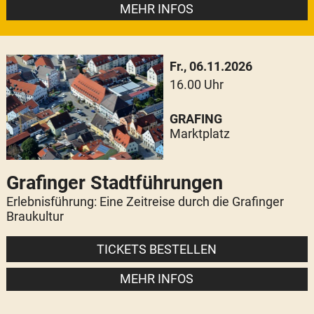
MEHR INFOS
Fr., 06.11.2026
16.00 Uhr
GRAFING
Marktplatz
Grafinger Stadtführungen
Erlebnisführung: Eine Zeitreise durch die Grafinger
Braukultur
TICKETS BESTELLEN
MEHR INFOS