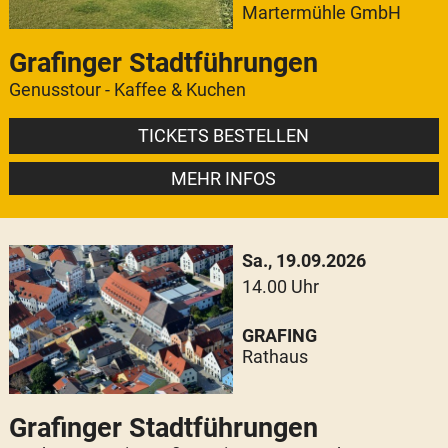
Martermühle GmbH
Grafinger Stadtführungen
Genusstour - Kaffee & Kuchen
TICKETS BESTELLEN
MEHR INFOS
Sa., 19.09.2026
14.00 Uhr
GRAFING
Rathaus
Grafinger Stadtführungen