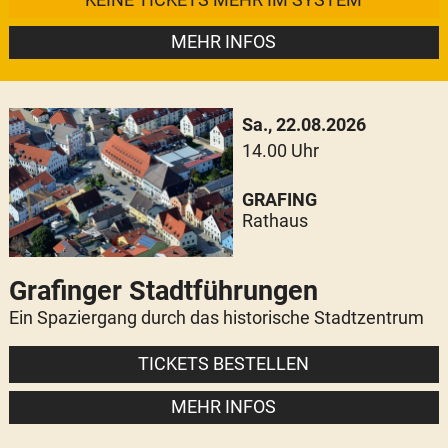
MEHR INFOS
Sa., 22.08.2026
14.00 Uhr
GRAFING
Rathaus
Grafinger Stadtführungen
Ein Spaziergang durch das historische Stadtzentrum
TICKETS BESTELLEN
MEHR INFOS