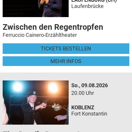
Laufenbrücke
Zwischen den Regentropfen
Ferruccio Cainero-Erzähltheater
TICKETS BESTELLEN
MEHR INFOS
So., 09.08.2026
20.00 Uhr
KOBLENZ
Fort Konstantin