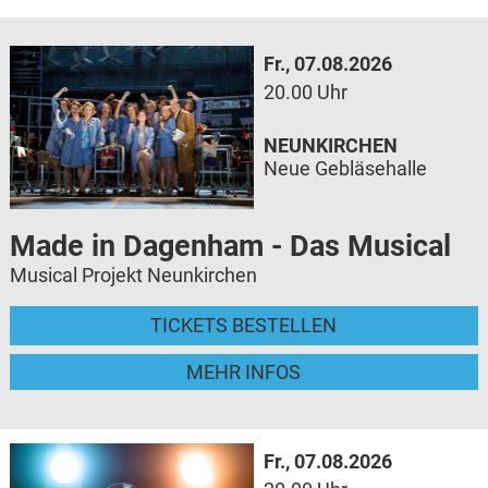
Fr., 07.08.2026
20.00 Uhr
NEUNKIRCHEN
Neue Gebläsehalle
Made in Dagenham - Das Musical
Musical Projekt Neunkirchen
TICKETS BESTELLEN
MEHR INFOS
Fr., 07.08.2026