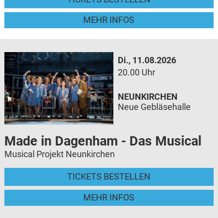
MEHR INFOS
Di., 11.08.2026
20.00 Uhr
NEUNKIRCHEN
Neue Gebläsehalle
Made in Dagenham - Das Musical
Musical Projekt Neunkirchen
TICKETS BESTELLEN
MEHR INFOS