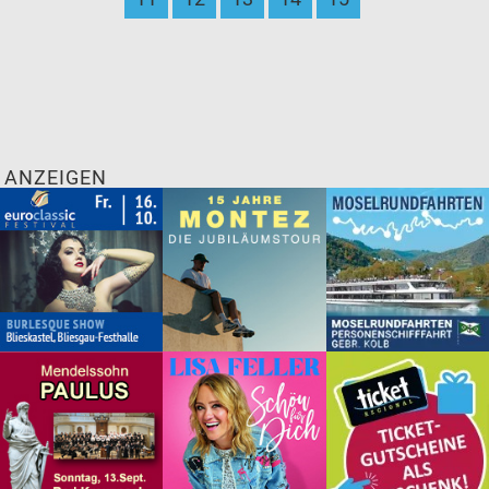
ANZEIGEN