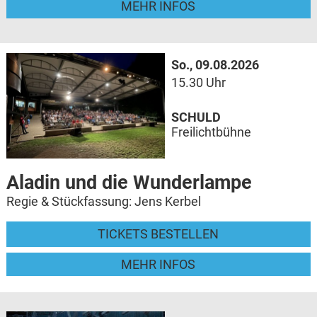
MEHR INFOS
So., 09.08.2026
15.30 Uhr
SCHULD
Freilichtbühne
Aladin und die Wunderlampe
Regie & Stückfassung: Jens Kerbel
TICKETS BESTELLEN
MEHR INFOS