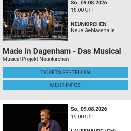
So., 09.08.2026
18.00 Uhr
NEUNKIRCHEN
Neue Gebläsehalle
Made in Dagenham - Das Musical
Musical Projekt Neunkirchen
TICKETS BESTELLEN
MEHR INFOS
So., 09.08.2026
19.00 Uhr
LAUFENBURG (CH)