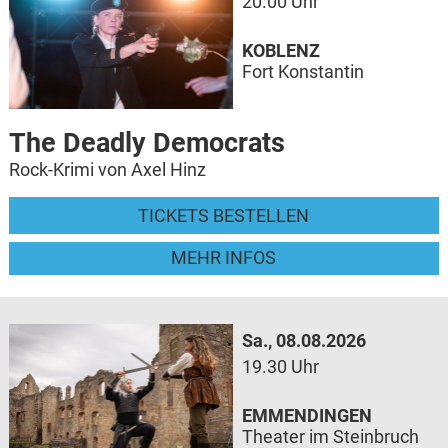
20.00 Uhr
KOBLENZ
Fort Konstantin
The Deadly Democrats
Rock-Krimi von Axel Hinz
TICKETS BESTELLEN
MEHR INFOS
Sa., 08.08.2026
19.30 Uhr
EMMENDINGEN
Theater im Steinbruch