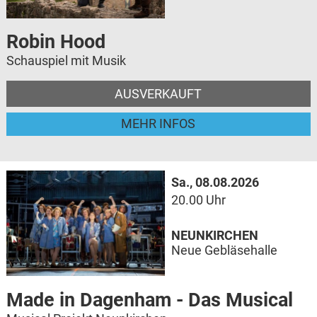
Robin Hood
Schauspiel mit Musik
AUSVERKAUFT
MEHR INFOS
Sa., 08.08.2026
20.00 Uhr
NEUNKIRCHEN
Neue Gebläsehalle
Made in Dagenham - Das Musical