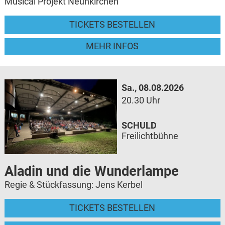
Musical Projekt Neunkirchen
TICKETS BESTELLEN
MEHR INFOS
Sa., 08.08.2026
20.30 Uhr
SCHULD
Freilichtbühne
Aladin und die Wunderlampe
Regie & Stückfassung: Jens Kerbel
TICKETS BESTELLEN