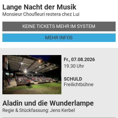
Lange Nacht der Musik
Monsieur Choufleuri restera chez Lui
KEINE TICKETS MEHR IM SYSTEM
MEHR INFOS
Fr., 07.08.2026
19.30 Uhr
SCHULD
Freilichtbühne
Aladin und die Wunderlampe
Regie & Stückfassung: Jens Kerbel