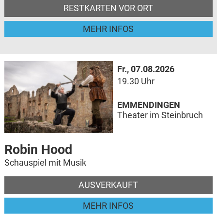
RESTKARTEN VOR ORT
MEHR INFOS
Fr., 07.08.2026
19.30 Uhr
EMMENDINGEN
Theater im Steinbruch
Robin Hood
Schauspiel mit Musik
AUSVERKAUFT
MEHR INFOS