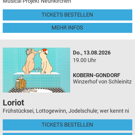
Musical Projekt Neunkirchen
TICKETS BESTELLEN
MEHR INFOS
Do., 13.08.2026
19.00 Uhr
KOBERN-GONDORF
Winzerhof von Schleinitz
Loriot
Frühstücksei, Lottogewinn, Jodelschule; wer kennt ni
TICKETS BESTELLEN