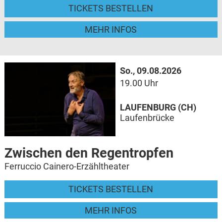
TICKETS BESTELLEN
MEHR INFOS
So., 09.08.2026
19.00 Uhr
LAUFENBURG (CH)
Laufenbrücke
Zwischen den Regentropfen
Ferruccio Cainero-Erzähltheater
TICKETS BESTELLEN
MEHR INFOS