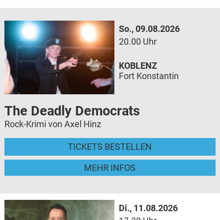
So., 09.08.2026
20.00 Uhr
KOBLENZ
Fort Konstantin
The Deadly Democrats
Rock-Krimi von Axel Hinz
TICKETS BESTELLEN
MEHR INFOS
Di., 11.08.2026