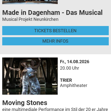
Made in Dagenham - Das Musical
Musical Projekt Neunkirchen
TICKETS BESTELLEN
MEHR INFOS
Fr., 14.08.2026
20.00 Uhr
TRIER
Amphitheater
Moving Stones
eine multimediale Performance im Stil der 20 er Jahre