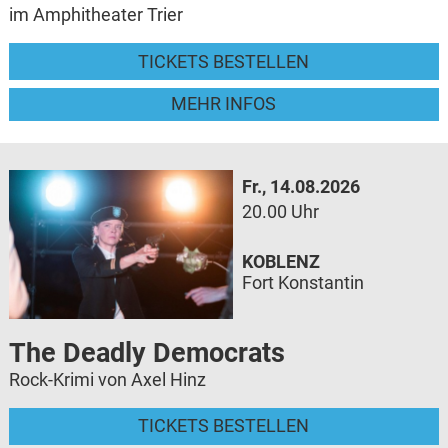
im Amphitheater Trier
TICKETS BESTELLEN
MEHR INFOS
Fr., 14.08.2026
20.00 Uhr
KOBLENZ
Fort Konstantin
The Deadly Democrats
Rock-Krimi von Axel Hinz
TICKETS BESTELLEN