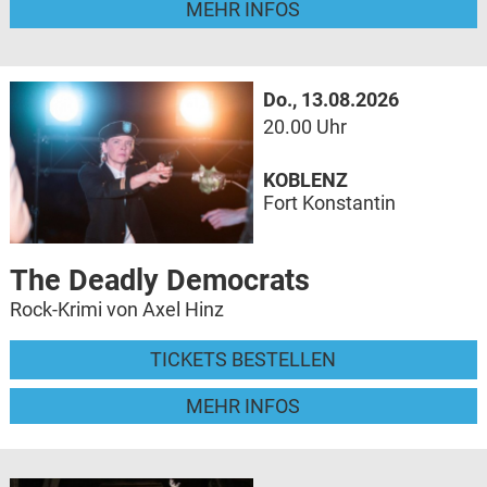
MEHR INFOS
Do., 13.08.2026
20.00 Uhr
KOBLENZ
Fort Konstantin
The Deadly Democrats
Rock-Krimi von Axel Hinz
TICKETS BESTELLEN
MEHR INFOS