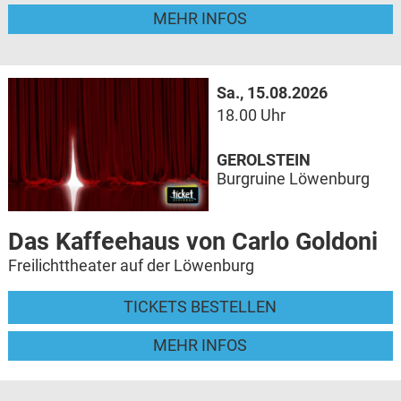
MEHR INFOS
Sa., 15.08.2026
18.00 Uhr
GEROLSTEIN
Burgruine Löwenburg
Das Kaffeehaus von Carlo Goldoni
Freilichttheater auf der Löwenburg
TICKETS BESTELLEN
MEHR INFOS