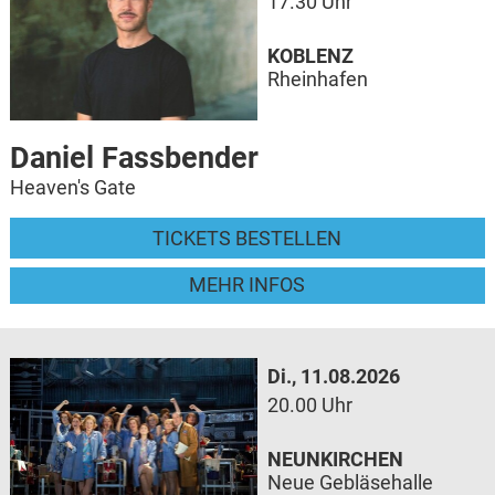
17.30 Uhr
KOBLENZ
Rheinhafen
Daniel Fassbender
Heaven's Gate
TICKETS BESTELLEN
MEHR INFOS
Di., 11.08.2026
20.00 Uhr
NEUNKIRCHEN
Neue Gebläsehalle