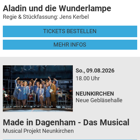
Aladin und die Wunderlampe
Regie & Stückfassung: Jens Kerbel
TICKETS BESTELLEN
MEHR INFOS
So., 09.08.2026
18.00 Uhr
NEUNKIRCHEN
Neue Gebläsehalle
Made in Dagenham - Das Musical
Musical Projekt Neunkirchen