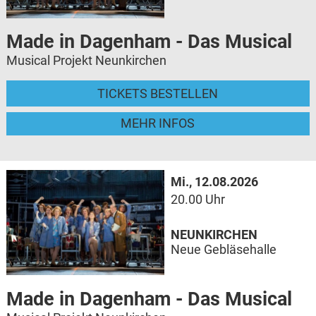
Made in Dagenham - Das Musical
Musical Projekt Neunkirchen
TICKETS BESTELLEN
MEHR INFOS
Mi., 12.08.2026
20.00 Uhr
NEUNKIRCHEN
Neue Gebläsehalle
Made in Dagenham - Das Musical