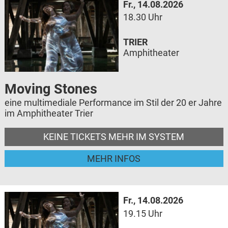
Fr., 14.08.2026
18.30 Uhr
TRIER
Amphitheater
Moving Stones
eine multimediale Performance im Stil der 20 er Jahre
im Amphitheater Trier
KEINE TICKETS MEHR IM SYSTEM
MEHR INFOS
Fr., 14.08.2026
19.15 Uhr