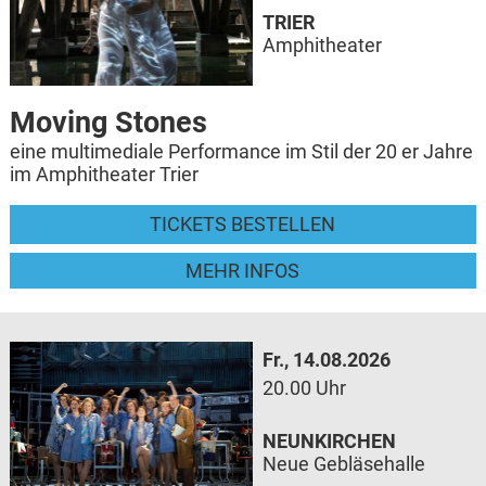
TRIER
Amphitheater
Moving Stones
eine multimediale Performance im Stil der 20 er Jahre
im Amphitheater Trier
TICKETS BESTELLEN
MEHR INFOS
Fr., 14.08.2026
20.00 Uhr
NEUNKIRCHEN
Neue Gebläsehalle