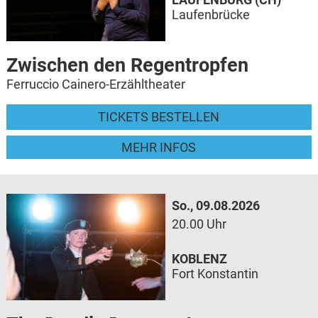
Laufenbrücke
Zwischen den Regentropfen
Ferruccio Cainero-Erzähltheater
TICKETS BESTELLEN
MEHR INFOS
So., 09.08.2026
20.00 Uhr
KOBLENZ
Fort Konstantin