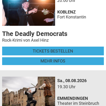
20.00 Uhr
KOBLENZ
Fort Konstantin
The Deadly Democrats
Rock-Krimi von Axel Hinz
TICKETS BESTELLEN
MEHR INFOS
Sa., 08.08.2026
19.30 Uhr
EMMENDINGEN
Theater im Steinbruch