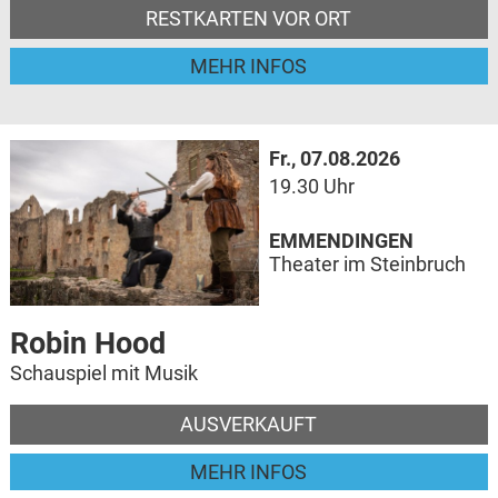
RESTKARTEN VOR ORT
MEHR INFOS
Fr., 07.08.2026
19.30 Uhr
EMMENDINGEN
Theater im Steinbruch
Robin Hood
Schauspiel mit Musik
AUSVERKAUFT
MEHR INFOS