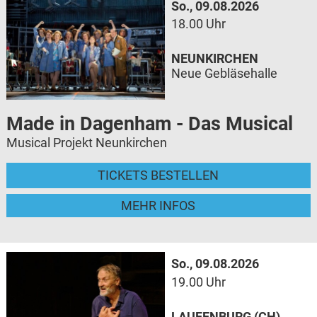
So., 09.08.2026
18.00 Uhr
NEUNKIRCHEN
Neue Gebläsehalle
Made in Dagenham - Das Musical
Musical Projekt Neunkirchen
TICKETS BESTELLEN
MEHR INFOS
So., 09.08.2026
19.00 Uhr
LAUFENBURG (CH)