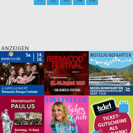
ANZEIGEN