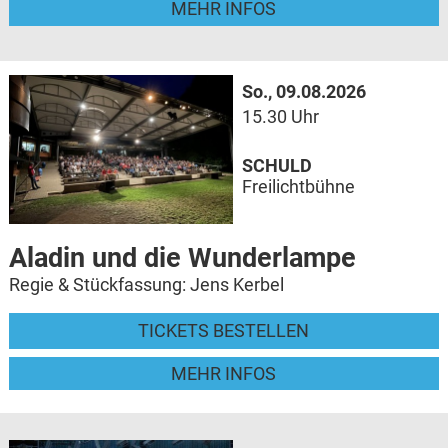
MEHR INFOS
So., 09.08.2026
15.30 Uhr
SCHULD
Freilichtbühne
Aladin und die Wunderlampe
Regie & Stückfassung: Jens Kerbel
TICKETS BESTELLEN
MEHR INFOS