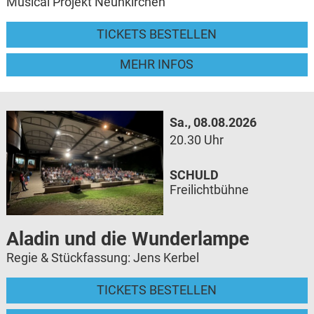
Musical Projekt Neunkirchen
TICKETS BESTELLEN
MEHR INFOS
Sa., 08.08.2026
20.30 Uhr
SCHULD
Freilichtbühne
Aladin und die Wunderlampe
Regie & Stückfassung: Jens Kerbel
TICKETS BESTELLEN