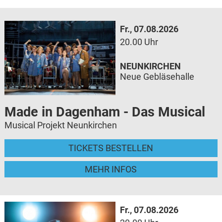
Fr., 07.08.2026
20.00 Uhr
NEUNKIRCHEN
Neue Gebläsehalle
Made in Dagenham - Das Musical
Musical Projekt Neunkirchen
TICKETS BESTELLEN
MEHR INFOS
Fr., 07.08.2026