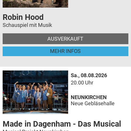
Robin Hood
Schauspiel mit Musik
AUSVERKAUFT
MEHR INFOS
Sa., 08.08.2026
20.00 Uhr
NEUNKIRCHEN
Neue Gebläsehalle
Made in Dagenham - Das Musical