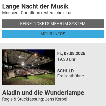
Lange Nacht der Musik
Monsieur Choufleuri restera chez Lui
KEINE TICKETS MEHR IM SYSTEM
MEHR INFOS
Fr., 07.08.2026
19.30 Uhr
SCHULD
Freilichtbühne
Aladin und die Wunderlampe
Regie & Stückfassung: Jens Kerbel