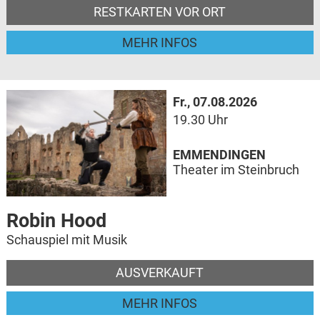
RESTKARTEN VOR ORT
MEHR INFOS
Fr., 07.08.2026
19.30 Uhr
EMMENDINGEN
Theater im Steinbruch
Robin Hood
Schauspiel mit Musik
AUSVERKAUFT
MEHR INFOS