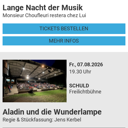
Lange Nacht der Musik
Monsieur Choufleuri restera chez Lui
TICKETS BESTELLEN
MEHR INFOS
Fr., 07.08.2026
19.30 Uhr
SCHULD
Freilichtbühne
Aladin und die Wunderlampe
Regie & Stückfassung: Jens Kerbel