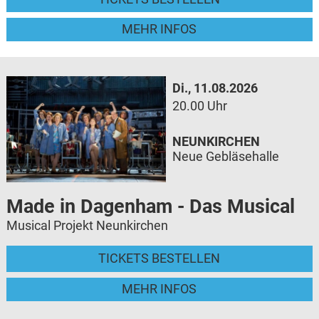
MEHR INFOS
Di., 11.08.2026
20.00 Uhr
NEUNKIRCHEN
Neue Gebläsehalle
Made in Dagenham - Das Musical
Musical Projekt Neunkirchen
TICKETS BESTELLEN
MEHR INFOS