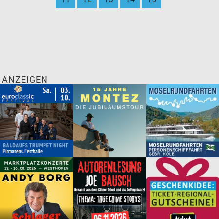
ANZEIGEN