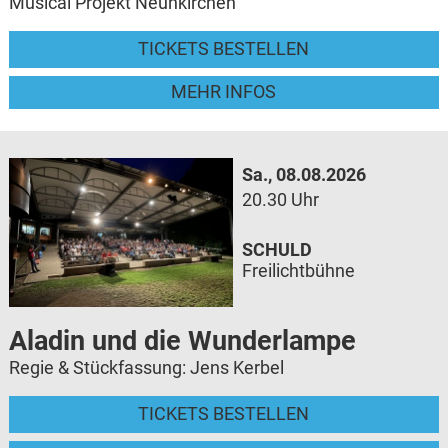
Musical Projekt Neunkirchen
TICKETS BESTELLEN
MEHR INFOS
Sa., 08.08.2026
20.30 Uhr
SCHULD
Freilichtbühne
Aladin und die Wunderlampe
Regie & Stückfassung: Jens Kerbel
TICKETS BESTELLEN