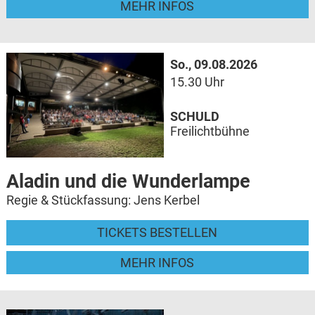
MEHR INFOS
So., 09.08.2026
15.30 Uhr
SCHULD
Freilichtbühne
Aladin und die Wunderlampe
Regie & Stückfassung: Jens Kerbel
TICKETS BESTELLEN
MEHR INFOS