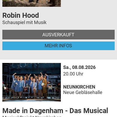
Robin Hood
Schauspiel mit Musik
AUSVERKAUFT
MEHR INFOS
Sa., 08.08.2026
20.00 Uhr
NEUNKIRCHEN
Neue Gebläsehalle
Made in Dagenham - Das Musical