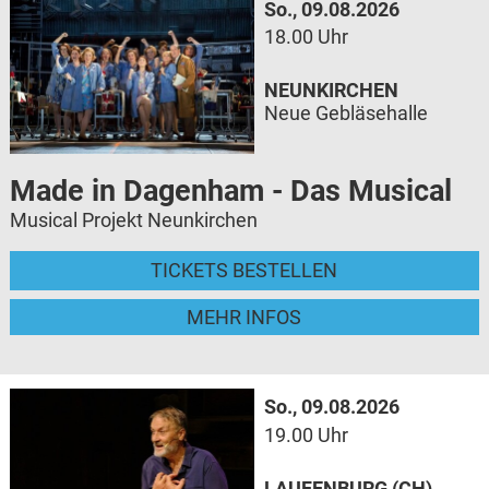
So., 09.08.2026
18.00 Uhr
NEUNKIRCHEN
Neue Gebläsehalle
Made in Dagenham - Das Musical
Musical Projekt Neunkirchen
TICKETS BESTELLEN
MEHR INFOS
So., 09.08.2026
19.00 Uhr
LAUFENBURG (CH)