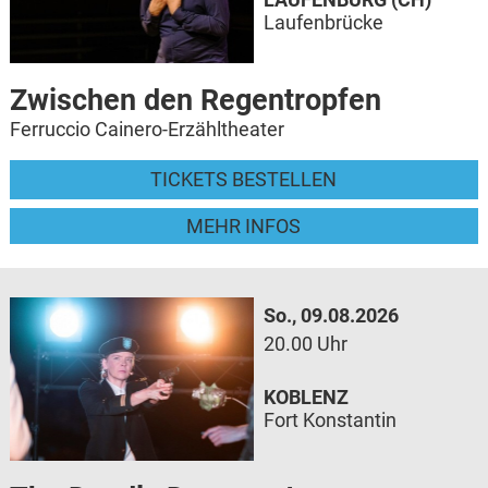
Laufenbrücke
Zwischen den Regentropfen
Ferruccio Cainero-Erzähltheater
TICKETS BESTELLEN
MEHR INFOS
So., 09.08.2026
20.00 Uhr
KOBLENZ
Fort Konstantin