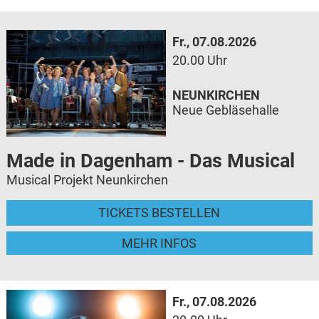
Fr., 07.08.2026
20.00 Uhr
NEUNKIRCHEN
Neue Gebläsehalle
Made in Dagenham - Das Musical
Musical Projekt Neunkirchen
TICKETS BESTELLEN
MEHR INFOS
Fr., 07.08.2026