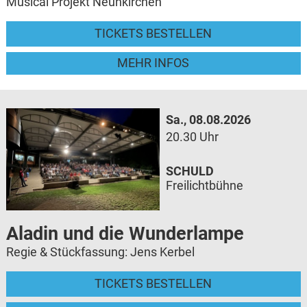
Musical Projekt Neunkirchen
TICKETS BESTELLEN
MEHR INFOS
Sa., 08.08.2026
20.30 Uhr
SCHULD
Freilichtbühne
Aladin und die Wunderlampe
Regie & Stückfassung: Jens Kerbel
TICKETS BESTELLEN