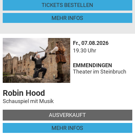
TICKETS BESTELLEN
MEHR INFOS
Fr., 07.08.2026
19.30 Uhr
EMMENDINGEN
Theater im Steinbruch
Robin Hood
Schauspiel mit Musik
AUSVERKAUFT
MEHR INFOS