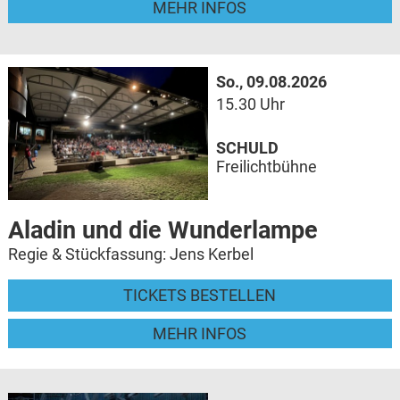
MEHR INFOS
So., 09.08.2026
15.30 Uhr
SCHULD
Freilichtbühne
Aladin und die Wunderlampe
Regie & Stückfassung: Jens Kerbel
TICKETS BESTELLEN
MEHR INFOS