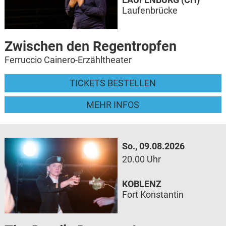
Laufenbrücke
Zwischen den Regentropfen
Ferruccio Cainero-Erzähltheater
TICKETS BESTELLEN
MEHR INFOS
So., 09.08.2026
20.00 Uhr
KOBLENZ
Fort Konstantin