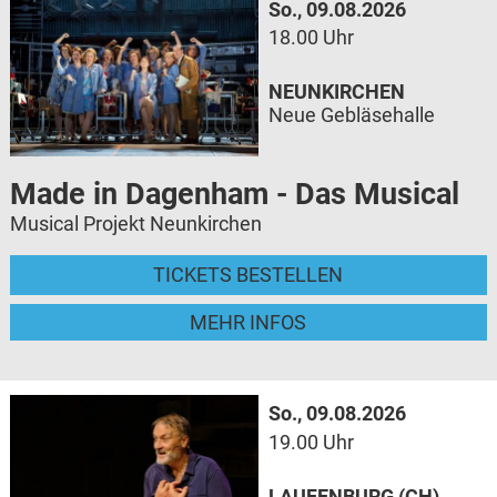
So., 09.08.2026
18.00 Uhr
NEUNKIRCHEN
Neue Gebläsehalle
Made in Dagenham - Das Musical
Musical Projekt Neunkirchen
TICKETS BESTELLEN
MEHR INFOS
So., 09.08.2026
19.00 Uhr
LAUFENBURG (CH)