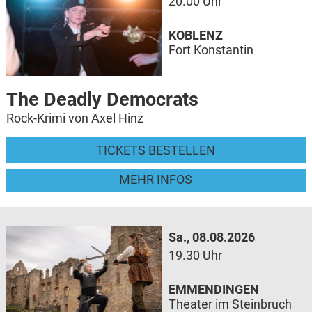
20.00 Uhr
KOBLENZ
Fort Konstantin
The Deadly Democrats
Rock-Krimi von Axel Hinz
TICKETS BESTELLEN
MEHR INFOS
Sa., 08.08.2026
19.30 Uhr
EMMENDINGEN
Theater im Steinbruch