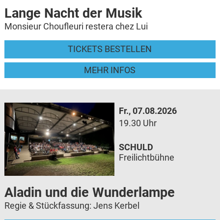
Lange Nacht der Musik
Monsieur Choufleuri restera chez Lui
TICKETS BESTELLEN
MEHR INFOS
Fr., 07.08.2026
19.30 Uhr
SCHULD
Freilichtbühne
Aladin und die Wunderlampe
Regie & Stückfassung: Jens Kerbel