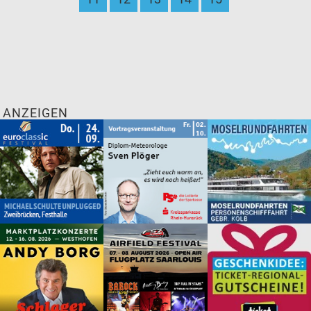
ANZEIGEN