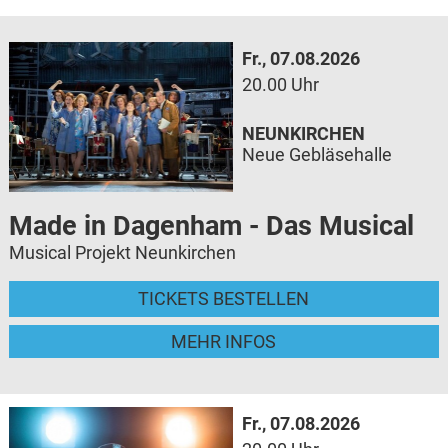
Fr., 07.08.2026
20.00 Uhr
NEUNKIRCHEN
Neue Gebläsehalle
Made in Dagenham - Das Musical
Musical Projekt Neunkirchen
TICKETS BESTELLEN
MEHR INFOS
Fr., 07.08.2026