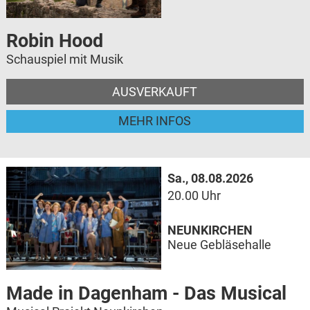
Robin Hood
Schauspiel mit Musik
AUSVERKAUFT
MEHR INFOS
Sa., 08.08.2026
20.00 Uhr
NEUNKIRCHEN
Neue Gebläsehalle
Made in Dagenham - Das Musical