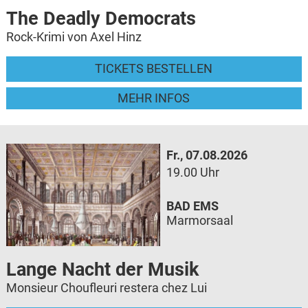
The Deadly Democrats
Rock-Krimi von Axel Hinz
TICKETS BESTELLEN
MEHR INFOS
Fr., 07.08.2026
19.00 Uhr
BAD EMS
Marmorsaal
Lange Nacht der Musik
Monsieur Choufleuri restera chez Lui