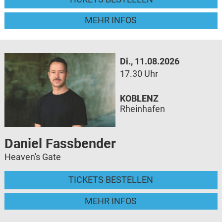
MEHR INFOS
Di., 11.08.2026
17.30 Uhr
KOBLENZ
Rheinhafen
Daniel Fassbender
Heaven's Gate
TICKETS BESTELLEN
MEHR INFOS