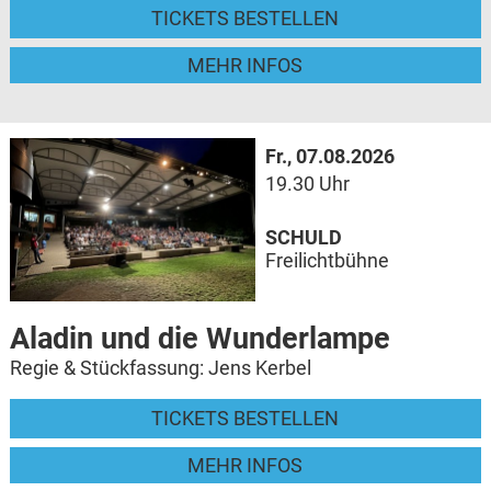
TICKETS BESTELLEN
MEHR INFOS
Fr., 07.08.2026
19.30 Uhr
SCHULD
Freilichtbühne
Aladin und die Wunderlampe
Regie & Stückfassung: Jens Kerbel
TICKETS BESTELLEN
MEHR INFOS