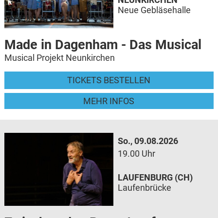
Neue Gebläsehalle
Made in Dagenham - Das Musical
Musical Projekt Neunkirchen
TICKETS BESTELLEN
MEHR INFOS
So., 09.08.2026
19.00 Uhr
LAUFENBURG (CH)
Laufenbrücke