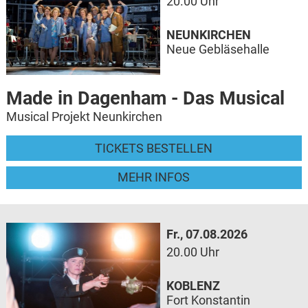
20.00 Uhr
NEUNKIRCHEN
Neue Gebläsehalle
Made in Dagenham - Das Musical
Musical Projekt Neunkirchen
TICKETS BESTELLEN
MEHR INFOS
Fr., 07.08.2026
20.00 Uhr
KOBLENZ
Fort Konstantin