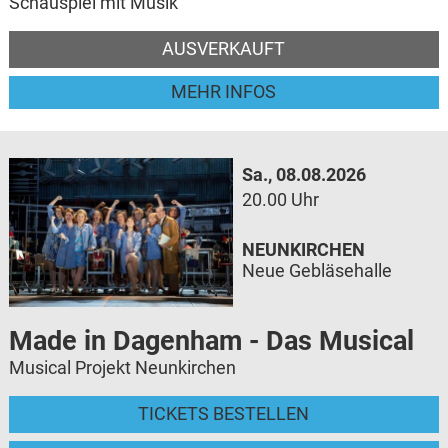
Schauspiel mit Musik
AUSVERKAUFT
MEHR INFOS
Sa., 08.08.2026
20.00 Uhr
NEUNKIRCHEN
Neue Gebläsehalle
Made in Dagenham - Das Musical
Musical Projekt Neunkirchen
TICKETS BESTELLEN