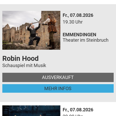
Fr., 07.08.2026
19.30 Uhr
EMMENDINGEN
Theater im Steinbruch
Robin Hood
Schauspiel mit Musik
AUSVERKAUFT
MEHR INFOS
Fr., 07.08.2026