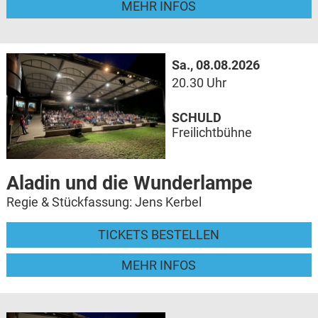
MEHR INFOS
Sa., 08.08.2026
20.30 Uhr
SCHULD
Freilichtbühne
Aladin und die Wunderlampe
Regie & Stückfassung: Jens Kerbel
TICKETS BESTELLEN
MEHR INFOS