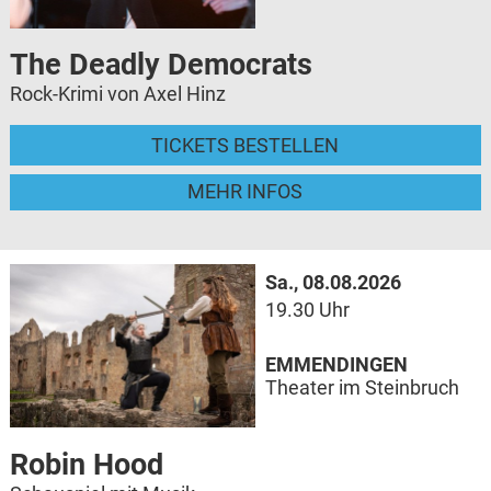
The Deadly Democrats
Rock-Krimi von Axel Hinz
TICKETS BESTELLEN
MEHR INFOS
Sa., 08.08.2026
19.30 Uhr
EMMENDINGEN
Theater im Steinbruch
Robin Hood