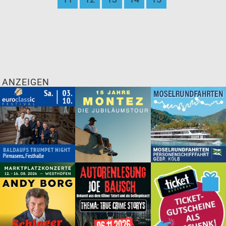
ANZEIGEN