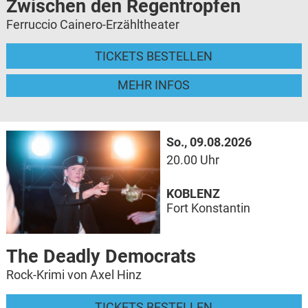
Zwischen den Regentropfen
Ferruccio Cainero-Erzähltheater
TICKETS BESTELLEN
MEHR INFOS
So., 09.08.2026
20.00 Uhr
KOBLENZ
Fort Konstantin
The Deadly Democrats
Rock-Krimi von Axel Hinz
TICKETS BESTELLEN