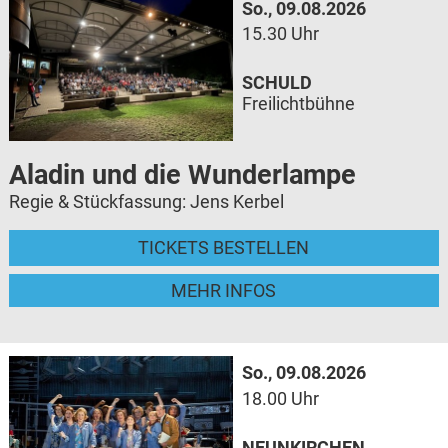
So., 09.08.2026
15.30 Uhr
SCHULD
Freilichtbühne
Aladin und die Wunderlampe
Regie & Stückfassung: Jens Kerbel
TICKETS BESTELLEN
MEHR INFOS
So., 09.08.2026
18.00 Uhr
NEUNKIRCHEN