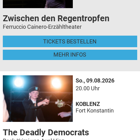
Zwischen den Regentropfen
Ferruccio Cainero-Erzähltheater
TICKETS BESTELLEN
MEHR INFOS
So., 09.08.2026
20.00 Uhr
KOBLENZ
Fort Konstantin
The Deadly Democrats