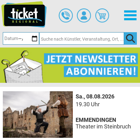
Zum
Hauptinhalt
springen
Sa., 08.08.2026
19.30 Uhr
EMMENDINGEN
Theater im Steinbruch