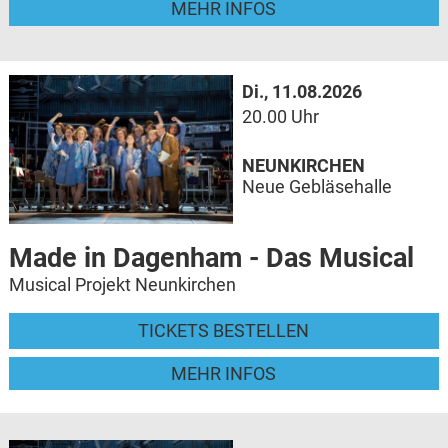
MEHR INFOS
Di., 11.08.2026
20.00 Uhr
NEUNKIRCHEN
Neue Gebläsehalle
Made in Dagenham - Das Musical
Musical Projekt Neunkirchen
TICKETS BESTELLEN
MEHR INFOS