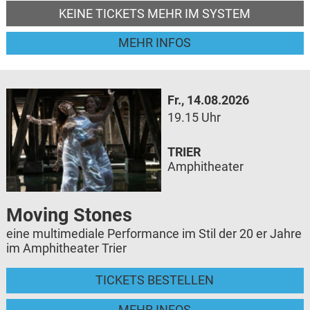
KEINE TICKETS MEHR IM SYSTEM
MEHR INFOS
Fr., 14.08.2026
19.15 Uhr
TRIER
Amphitheater
Moving Stones
eine multimediale Performance im Stil der 20 er Jahre
im Amphitheater Trier
TICKETS BESTELLEN
MEHR INFOS