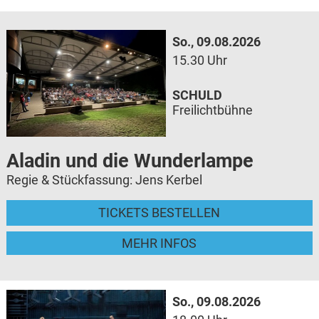
So., 09.08.2026
15.30 Uhr
SCHULD
Freilichtbühne
Aladin und die Wunderlampe
Regie & Stückfassung: Jens Kerbel
TICKETS BESTELLEN
MEHR INFOS
So., 09.08.2026