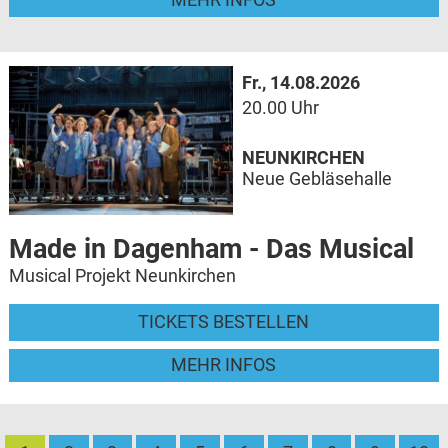
Fr., 14.08.2026
20.00 Uhr
NEUNKIRCHEN
Neue Gebläsehalle
Made in Dagenham - Das Musical
Musical Projekt Neunkirchen
TICKETS BESTELLEN
MEHR INFOS