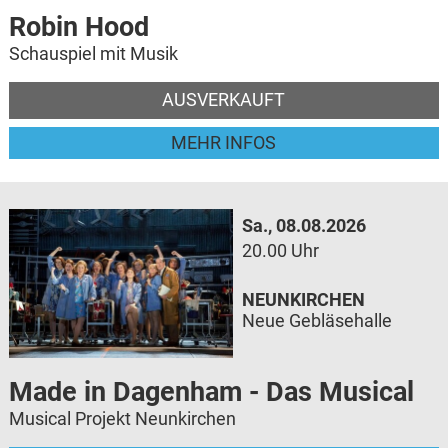
Robin Hood
Schauspiel mit Musik
AUSVERKAUFT
MEHR INFOS
Sa., 08.08.2026
20.00 Uhr
NEUNKIRCHEN
Neue Gebläsehalle
Made in Dagenham - Das Musical
Musical Projekt Neunkirchen