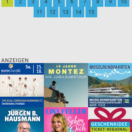
1
2
3
4
5
6
7
8
9
10
11
12
13
14
15
ANZEIGEN