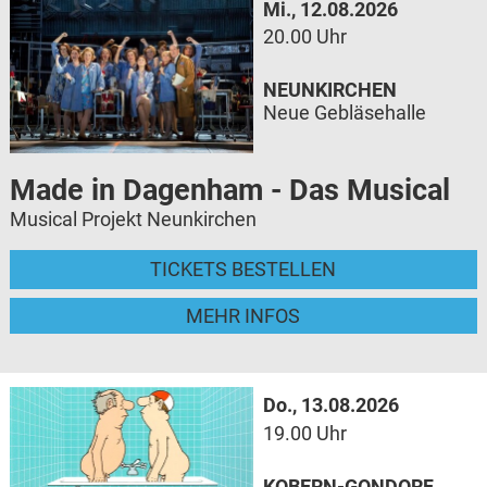
Mi., 12.08.2026
20.00 Uhr
NEUNKIRCHEN
Neue Gebläsehalle
Made in Dagenham - Das Musical
Musical Projekt Neunkirchen
TICKETS BESTELLEN
MEHR INFOS
Do., 13.08.2026
19.00 Uhr
KOBERN-GONDORF