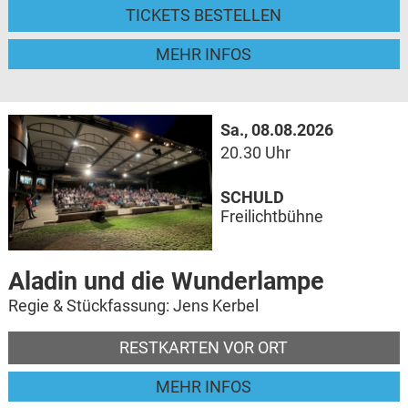
TICKETS BESTELLEN
MEHR INFOS
Sa., 08.08.2026
20.30 Uhr
SCHULD
Freilichtbühne
Aladin und die Wunderlampe
Regie & Stückfassung: Jens Kerbel
RESTKARTEN VOR ORT
MEHR INFOS