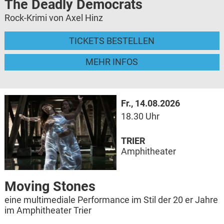
The Deadly Democrats
Rock-Krimi von Axel Hinz
TICKETS BESTELLEN
MEHR INFOS
Fr., 14.08.2026
18.30 Uhr
TRIER
Amphitheater
Moving Stones
eine multimediale Performance im Stil der 20 er Jahre
im Amphitheater Trier