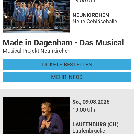
18.00 Uhr
NEUNKIRCHEN
Neue Gebläsehalle
Made in Dagenham - Das Musical
Musical Projekt Neunkirchen
TICKETS BESTELLEN
MEHR INFOS
So., 09.08.2026
19.00 Uhr
LAUFENBURG (CH)
Laufenbrücke