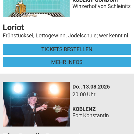
Winzerhof von Schleinitz
Loriot
Frühstücksei, Lottogewinn, Jodelschule; wer kennt ni
TICKETS BESTELLEN
MEHR INFOS
Do., 13.08.2026
20.00 Uhr
KOBLENZ
Fort Konstantin