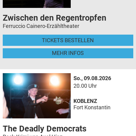
Zwischen den Regentropfen
Ferruccio Cainero-Erzähltheater
TICKETS BESTELLEN
MEHR INFOS
So., 09.08.2026
20.00 Uhr
KOBLENZ
Fort Konstantin
The Deadly Democrats