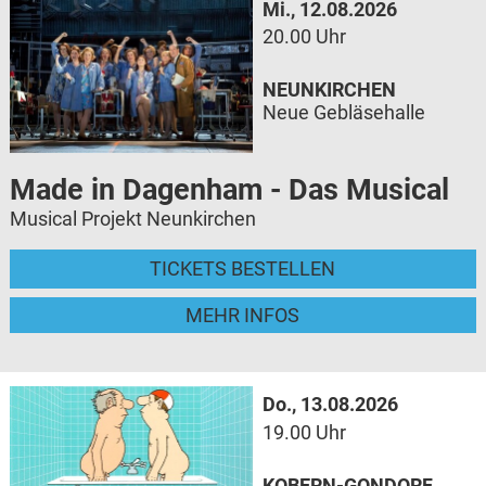
Mi., 12.08.2026
20.00 Uhr
NEUNKIRCHEN
Neue Gebläsehalle
Made in Dagenham - Das Musical
Musical Projekt Neunkirchen
TICKETS BESTELLEN
MEHR INFOS
Do., 13.08.2026
19.00 Uhr
KOBERN-GONDORF