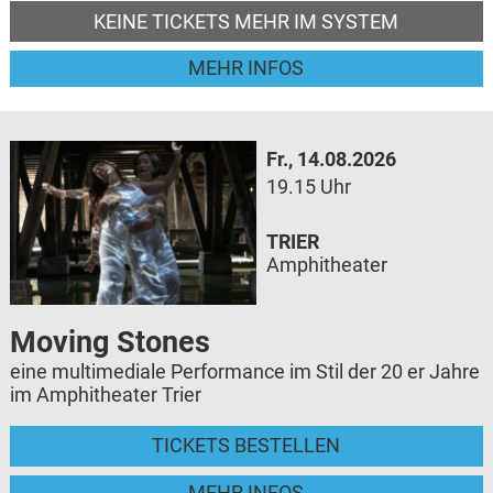
KEINE TICKETS MEHR IM SYSTEM
MEHR INFOS
Fr., 14.08.2026
19.15 Uhr
TRIER
Amphitheater
Moving Stones
eine multimediale Performance im Stil der 20 er Jahre
im Amphitheater Trier
TICKETS BESTELLEN
MEHR INFOS