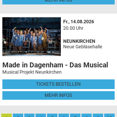
Fr., 14.08.2026
20.00 Uhr
NEUNKIRCHEN
Neue Gebläsehalle
Made in Dagenham - Das Musical
Musical Projekt Neunkirchen
TICKETS BESTELLEN
MEHR INFOS