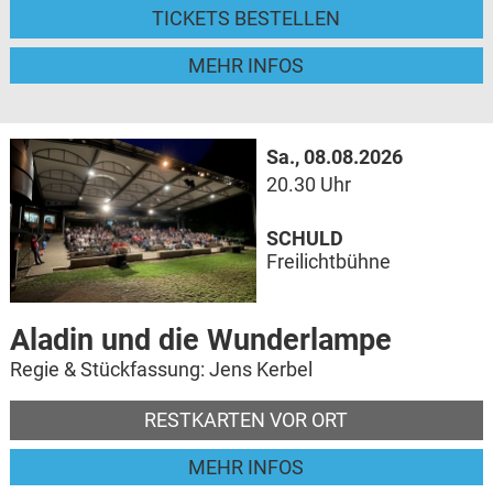
TICKETS BESTELLEN
MEHR INFOS
Sa., 08.08.2026
20.30 Uhr
SCHULD
Freilichtbühne
Aladin und die Wunderlampe
Regie & Stückfassung: Jens Kerbel
RESTKARTEN VOR ORT
MEHR INFOS