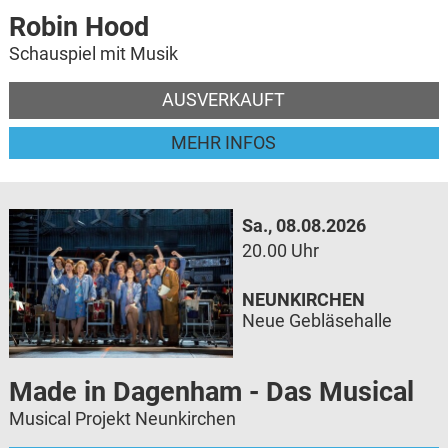
Robin Hood
Schauspiel mit Musik
AUSVERKAUFT
MEHR INFOS
Sa., 08.08.2026
20.00 Uhr
NEUNKIRCHEN
Neue Gebläsehalle
Made in Dagenham - Das Musical
Musical Projekt Neunkirchen