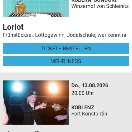
Winzerhof von Schleinitz
Loriot
Frühstücksei, Lottogewinn, Jodelschule; wer kennt ni
TICKETS BESTELLEN
MEHR INFOS
Do., 13.08.2026
20.00 Uhr
KOBLENZ
Fort Konstantin