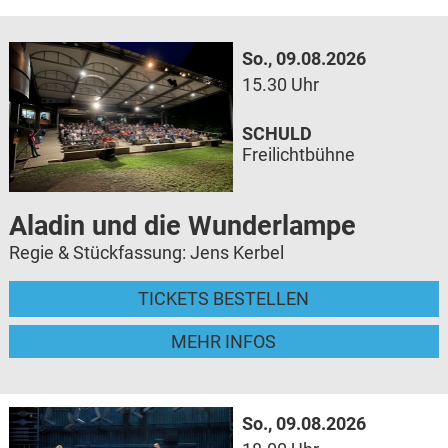
So., 09.08.2026
15.30 Uhr
SCHULD
Freilichtbühne
Aladin und die Wunderlampe
Regie & Stückfassung: Jens Kerbel
TICKETS BESTELLEN
MEHR INFOS
So., 09.08.2026