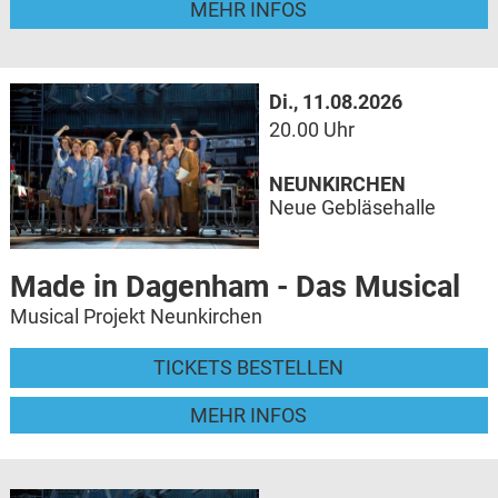
MEHR INFOS
Di., 11.08.2026
20.00 Uhr
NEUNKIRCHEN
Neue Gebläsehalle
Made in Dagenham - Das Musical
Musical Projekt Neunkirchen
TICKETS BESTELLEN
MEHR INFOS