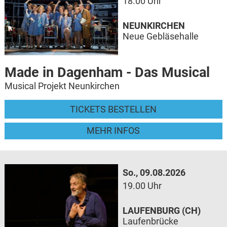
18.00 Uhr
NEUNKIRCHEN
Neue Gebläsehalle
Made in Dagenham - Das Musical
Musical Projekt Neunkirchen
TICKETS BESTELLEN
MEHR INFOS
So., 09.08.2026
19.00 Uhr
LAUFENBURG (CH)
Laufenbrücke