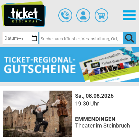
Zum
Hauptinhalt
springen
Sa., 08.08.2026
19.30 Uhr
EMMENDINGEN
Theater im Steinbruch