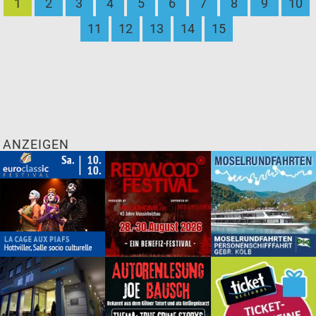
1
2
3
4
5
6
7
8
9
10
11
12
13
14
15
ANZEIGEN