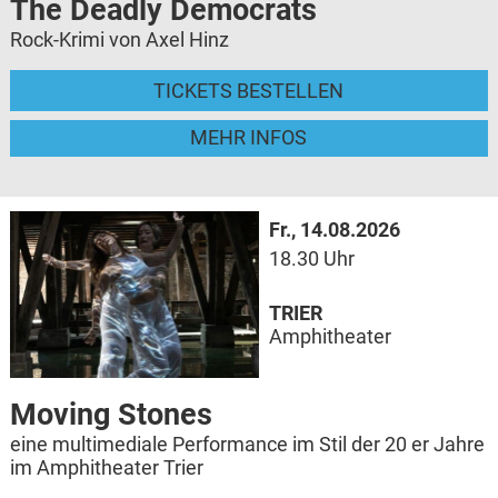
The Deadly Democrats
Rock-Krimi von Axel Hinz
TICKETS BESTELLEN
MEHR INFOS
Fr., 14.08.2026
18.30 Uhr
TRIER
Amphitheater
Moving Stones
eine multimediale Performance im Stil der 20 er Jahre
im Amphitheater Trier