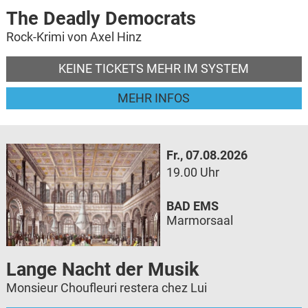
The Deadly Democrats
Rock-Krimi von Axel Hinz
KEINE TICKETS MEHR IM SYSTEM
MEHR INFOS
Fr., 07.08.2026
19.00 Uhr
BAD EMS
Marmorsaal
Lange Nacht der Musik
Monsieur Choufleuri restera chez Lui