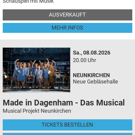
Schauspiel mit Musik
AUSVERKAUFT
MEHR INFOS
Sa., 08.08.2026
20.00 Uhr
NEUNKIRCHEN
Neue Gebläsehalle
Made in Dagenham - Das Musical
Musical Projekt Neunkirchen
TICKETS BESTELLEN