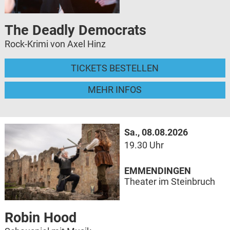
The Deadly Democrats
Rock-Krimi von Axel Hinz
TICKETS BESTELLEN
MEHR INFOS
Sa., 08.08.2026
19.30 Uhr
EMMENDINGEN
Theater im Steinbruch
Robin Hood