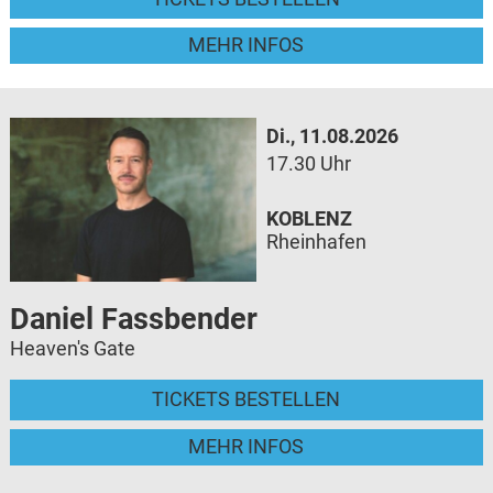
MEHR INFOS
Di., 11.08.2026
17.30 Uhr
KOBLENZ
Rheinhafen
Daniel Fassbender
Heaven's Gate
TICKETS BESTELLEN
MEHR INFOS