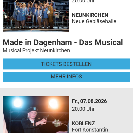
20.00 Uhr
NEUNKIRCHEN
Neue Gebläsehalle
Made in Dagenham - Das Musical
Musical Projekt Neunkirchen
TICKETS BESTELLEN
MEHR INFOS
Fr., 07.08.2026
20.00 Uhr
KOBLENZ
Fort Konstantin