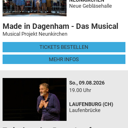
Neue Gebläsehalle
Made in Dagenham - Das Musical
Musical Projekt Neunkirchen
TICKETS BESTELLEN
MEHR INFOS
So., 09.08.2026
19.00 Uhr
LAUFENBURG (CH)
Laufenbrücke