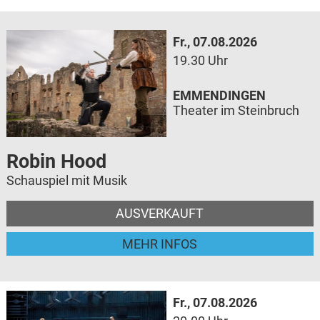
Fr., 07.08.2026
19.30 Uhr
EMMENDINGEN
Theater im Steinbruch
Robin Hood
Schauspiel mit Musik
AUSVERKAUFT
MEHR INFOS
Fr., 07.08.2026