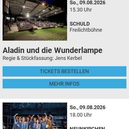
So., 09.08.2026
15.30 Uhr
SCHULD
Freilichtbühne
Aladin und die Wunderlampe
Regie & Stückfassung: Jens Kerbel
TICKETS BESTELLEN
MEHR INFOS
So., 09.08.2026
18.00 Uhr
NEUNKIRCHEN