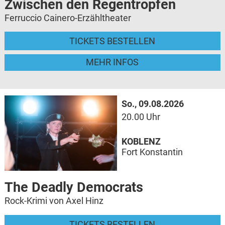
Zwischen den Regentropfen
Ferruccio Cainero-Erzähltheater
TICKETS BESTELLEN
MEHR INFOS
So., 09.08.2026
20.00 Uhr
KOBLENZ
Fort Konstantin
The Deadly Democrats
Rock-Krimi von Axel Hinz
TICKETS BESTELLEN