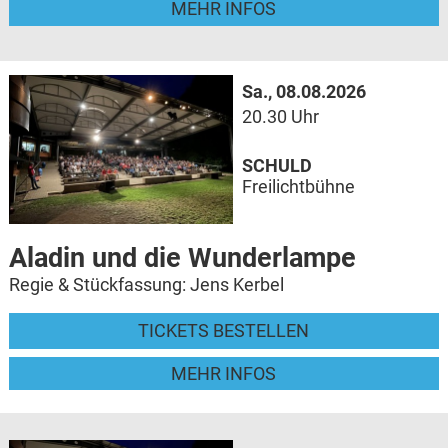
MEHR INFOS
Sa., 08.08.2026
20.30 Uhr
SCHULD
Freilichtbühne
Aladin und die Wunderlampe
Regie & Stückfassung: Jens Kerbel
TICKETS BESTELLEN
MEHR INFOS