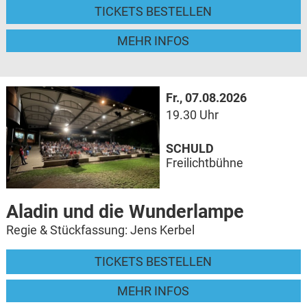
TICKETS BESTELLEN
MEHR INFOS
Fr., 07.08.2026
19.30 Uhr
SCHULD
Freilichtbühne
Aladin und die Wunderlampe
Regie & Stückfassung: Jens Kerbel
TICKETS BESTELLEN
MEHR INFOS