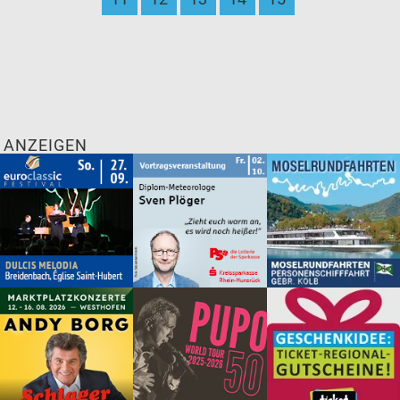
ANZEIGEN