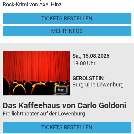
Rock-Krimi von Axel Hinz
TICKETS BESTELLEN
MEHR INFOS
Sa., 15.08.2026
18.00 Uhr
GEROLSTEIN
Burgruine Löwenburg
Das Kaffeehaus von Carlo Goldoni
Freilichttheater auf der Löwenburg
TICKETS BESTELLEN