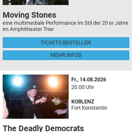
Moving Stones
eine multimediale Performance im Stil der 20 er Jahre
im Amphitheater Trier
TICKETS BESTELLEN
MEHR INFOS
Fr., 14.08.2026
20.00 Uhr
KOBLENZ
Fort Konstantin
The Deadly Democrats