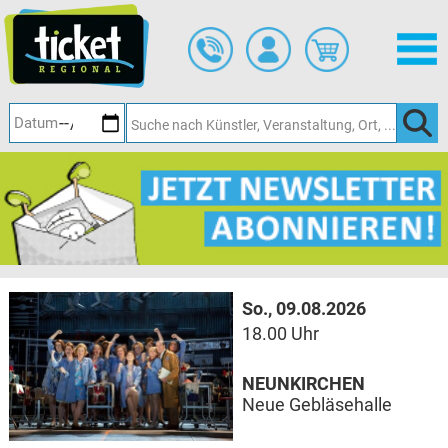
Zum
Hauptinhalt
springen
So., 09.08.2026
18.00 Uhr
NEUNKIRCHEN
Neue Gebläsehalle