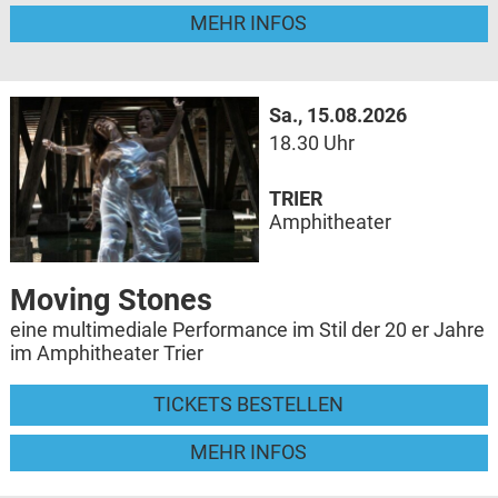
MEHR INFOS
Sa., 15.08.2026
18.30 Uhr
TRIER
Amphitheater
Moving Stones
eine multimediale Performance im Stil der 20 er Jahre
im Amphitheater Trier
TICKETS BESTELLEN
MEHR INFOS