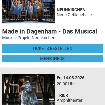
NEUNKIRCHEN
Neue Gebläsehalle
Made in Dagenham - Das Musical
Musical Projekt Neunkirchen
TICKETS BESTELLEN
MEHR INFOS
Fr., 14.08.2026
20.00 Uhr
TRIER
Amphitheater