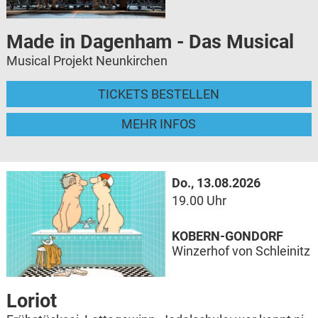
Made in Dagenham - Das Musical
Musical Projekt Neunkirchen
TICKETS BESTELLEN
MEHR INFOS
Do., 13.08.2026
19.00 Uhr
KOBERN-GONDORF
Winzerhof von Schleinitz
Loriot