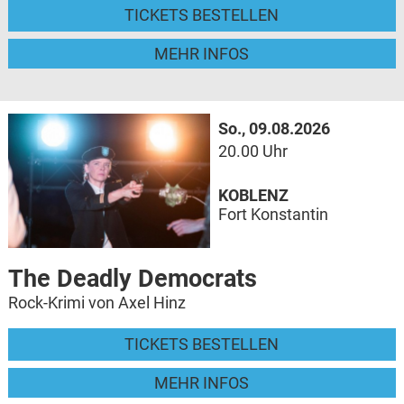
TICKETS BESTELLEN
MEHR INFOS
So., 09.08.2026
20.00 Uhr
KOBLENZ
Fort Konstantin
The Deadly Democrats
Rock-Krimi von Axel Hinz
TICKETS BESTELLEN
MEHR INFOS