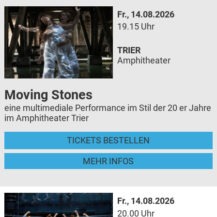
Fr., 14.08.2026
19.15 Uhr
TRIER
Amphitheater
Moving Stones
eine multimediale Performance im Stil der 20 er Jahre
im Amphitheater Trier
TICKETS BESTELLEN
MEHR INFOS
Fr., 14.08.2026
20.00 Uhr