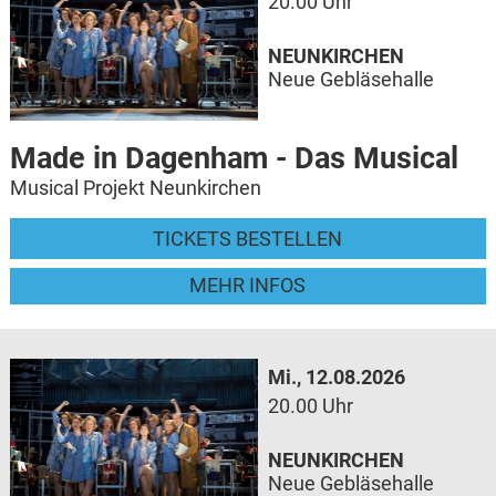
20.00 Uhr
NEUNKIRCHEN
Neue Gebläsehalle
Made in Dagenham - Das Musical
Musical Projekt Neunkirchen
TICKETS BESTELLEN
MEHR INFOS
Mi., 12.08.2026
20.00 Uhr
NEUNKIRCHEN
Neue Gebläsehalle