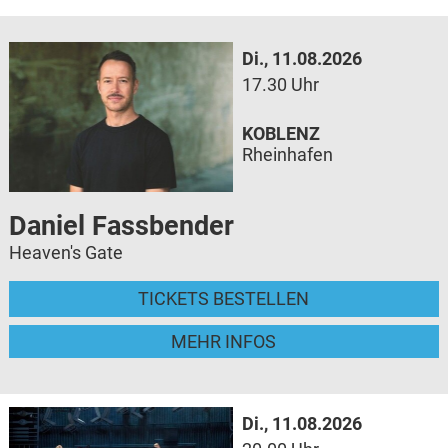
Di., 11.08.2026
17.30 Uhr
KOBLENZ
Rheinhafen
Daniel Fassbender
Heaven's Gate
TICKETS BESTELLEN
MEHR INFOS
Di., 11.08.2026