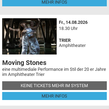
MEHR INFOS
Fr., 14.08.2026
18.30 Uhr
TRIER
Amphitheater
Moving Stones
eine multimediale Performance im Stil der 20 er Jahre
im Amphitheater Trier
KEINE TICKETS MEHR IM SYSTEM
MEHR INFOS