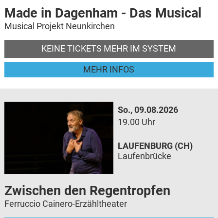
Made in Dagenham - Das Musical
Musical Projekt Neunkirchen
KEINE TICKETS MEHR IM SYSTEM
MEHR INFOS
So., 09.08.2026
19.00 Uhr
LAUFENBURG (CH)
Laufenbrücke
Zwischen den Regentropfen
Ferruccio Cainero-Erzähltheater