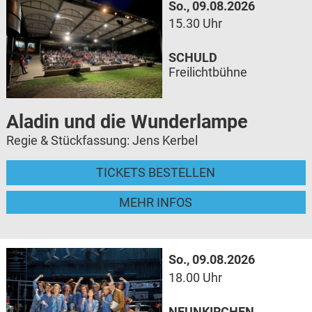
So., 09.08.2026
15.30 Uhr
SCHULD
Freilichtbühne
Aladin und die Wunderlampe
Regie & Stückfassung: Jens Kerbel
TICKETS BESTELLEN
MEHR INFOS
So., 09.08.2026
18.00 Uhr
NEUNKIRCHEN