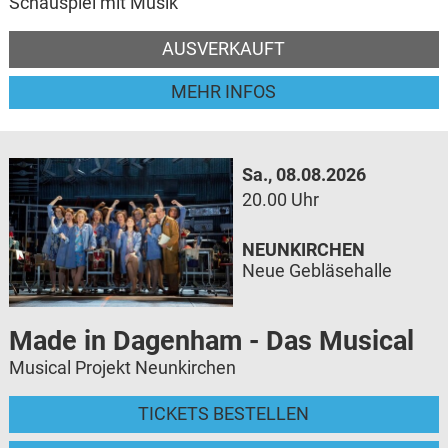
Schauspiel mit Musik
AUSVERKAUFT
MEHR INFOS
Sa., 08.08.2026
20.00 Uhr
NEUNKIRCHEN
Neue Gebläsehalle
Made in Dagenham - Das Musical
Musical Projekt Neunkirchen
TICKETS BESTELLEN