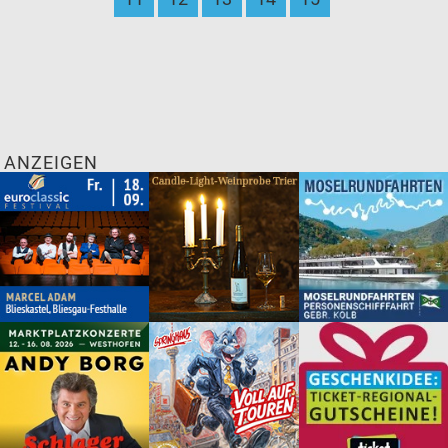
ANZEIGEN