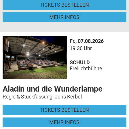
TICKETS BESTELLEN
MEHR INFOS
Fr., 07.08.2026
19.30 Uhr
SCHULD
Freilichtbühne
Aladin und die Wunderlampe
Regie & Stückfassung: Jens Kerbel
TICKETS BESTELLEN
MEHR INFOS