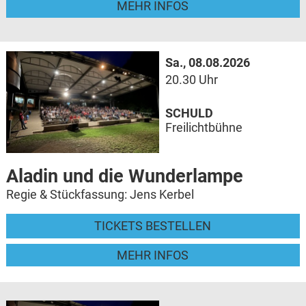
MEHR INFOS
Sa., 08.08.2026
20.30 Uhr
SCHULD
Freilichtbühne
Aladin und die Wunderlampe
Regie & Stückfassung: Jens Kerbel
TICKETS BESTELLEN
MEHR INFOS