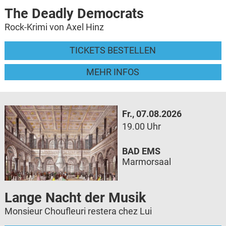
The Deadly Democrats
Rock-Krimi von Axel Hinz
TICKETS BESTELLEN
MEHR INFOS
Fr., 07.08.2026
19.00 Uhr
BAD EMS
Marmorsaal
Lange Nacht der Musik
Monsieur Choufleuri restera chez Lui