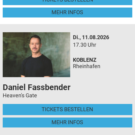
MEHR INFOS
Di., 11.08.2026
17.30 Uhr
KOBLENZ
Rheinhafen
Daniel Fassbender
Heaven's Gate
TICKETS BESTELLEN
MEHR INFOS