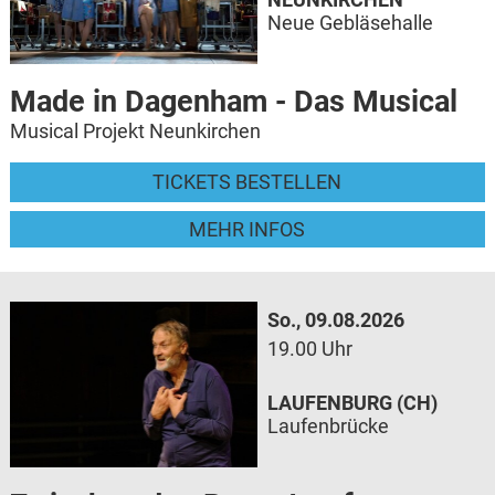
Neue Gebläsehalle
Made in Dagenham - Das Musical
Musical Projekt Neunkirchen
TICKETS BESTELLEN
MEHR INFOS
So., 09.08.2026
19.00 Uhr
LAUFENBURG (CH)
Laufenbrücke