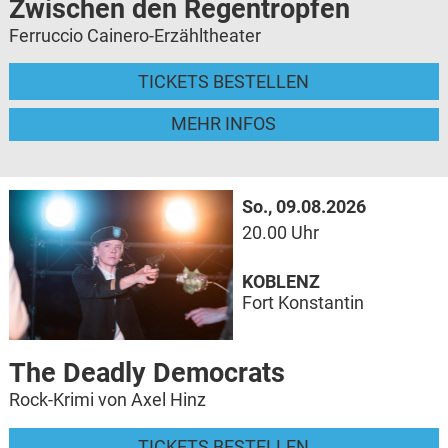
Zwischen den Regentropfen
Ferruccio Cainero-Erzähltheater
TICKETS BESTELLEN
MEHR INFOS
So., 09.08.2026
20.00 Uhr
KOBLENZ
Fort Konstantin
The Deadly Democrats
Rock-Krimi von Axel Hinz
TICKETS BESTELLEN