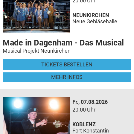
20.00 Uhr
NEUNKIRCHEN
Neue Gebläsehalle
Made in Dagenham - Das Musical
Musical Projekt Neunkirchen
TICKETS BESTELLEN
MEHR INFOS
Fr., 07.08.2026
20.00 Uhr
KOBLENZ
Fort Konstantin