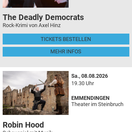
The Deadly Democrats
Rock-Krimi von Axel Hinz
TICKETS BESTELLEN
MEHR INFOS
Sa., 08.08.2026
19.30 Uhr
EMMENDINGEN
Theater im Steinbruch
Robin Hood