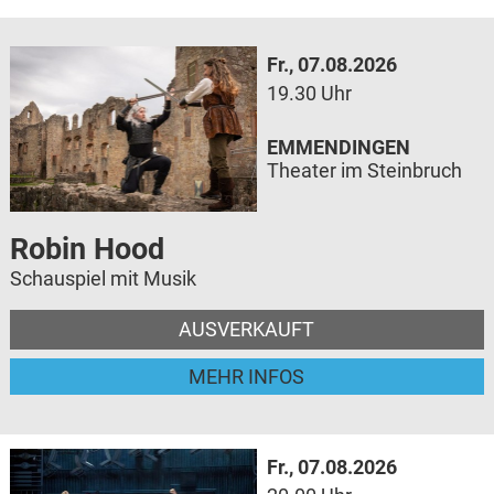
Fr., 07.08.2026
19.30 Uhr
EMMENDINGEN
Theater im Steinbruch
Robin Hood
Schauspiel mit Musik
AUSVERKAUFT
MEHR INFOS
Fr., 07.08.2026