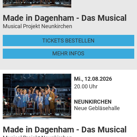
Made in Dagenham - Das Musical
Musical Projekt Neunkirchen
TICKETS BESTELLEN
MEHR INFOS
Mi., 12.08.2026
20.00 Uhr
NEUNKIRCHEN
Neue Gebläsehalle
Made in Dagenham - Das Musical