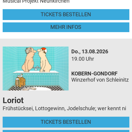
Musical Projekt Neunkirchen
TICKETS BESTELLEN
MEHR INFOS
Do., 13.08.2026
19.00 Uhr
KOBERN-GONDORF
Winzerhof von Schleinitz
Loriot
Frühstücksei, Lottogewinn, Jodelschule; wer kennt ni
TICKETS BESTELLEN