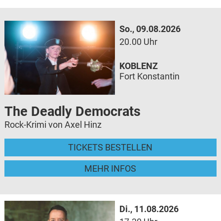
So., 09.08.2026
20.00 Uhr
KOBLENZ
Fort Konstantin
The Deadly Democrats
Rock-Krimi von Axel Hinz
TICKETS BESTELLEN
MEHR INFOS
Di., 11.08.2026