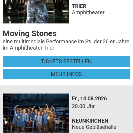
TRIER
Amphitheater
Moving Stones
eine multimediale Performance im Stil der 20 er Jahre
im Amphitheater Trier
TICKETS BESTELLEN
MEHR INFOS
Fr., 14.08.2026
20.00 Uhr
NEUNKIRCHEN
Neue Gebläsehalle