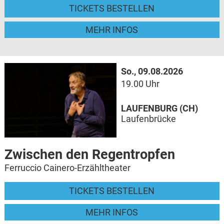
TICKETS BESTELLEN
MEHR INFOS
So., 09.08.2026
19.00 Uhr
LAUFENBURG (CH)
Laufenbrücke
Zwischen den Regentropfen
Ferruccio Cainero-Erzähltheater
TICKETS BESTELLEN
MEHR INFOS