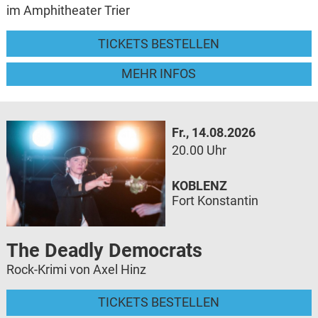
im Amphitheater Trier
TICKETS BESTELLEN
MEHR INFOS
Fr., 14.08.2026
20.00 Uhr
KOBLENZ
Fort Konstantin
The Deadly Democrats
Rock-Krimi von Axel Hinz
TICKETS BESTELLEN