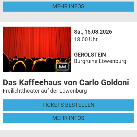
MEHR INFOS
Sa., 15.08.2026
18.00 Uhr
GEROLSTEIN
Burgruine Löwenburg
Das Kaffeehaus von Carlo Goldoni
Freilichttheater auf der Löwenburg
TICKETS BESTELLEN
MEHR INFOS