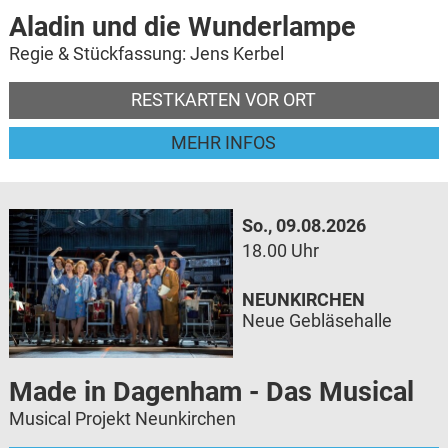
Aladin und die Wunderlampe
Regie & Stückfassung: Jens Kerbel
RESTKARTEN VOR ORT
MEHR INFOS
So., 09.08.2026
18.00 Uhr
NEUNKIRCHEN
Neue Gebläsehalle
Made in Dagenham - Das Musical
Musical Projekt Neunkirchen