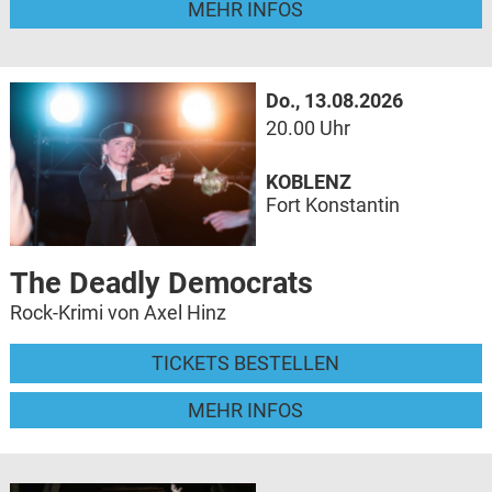
MEHR INFOS
Do., 13.08.2026
20.00 Uhr
KOBLENZ
Fort Konstantin
The Deadly Democrats
Rock-Krimi von Axel Hinz
TICKETS BESTELLEN
MEHR INFOS