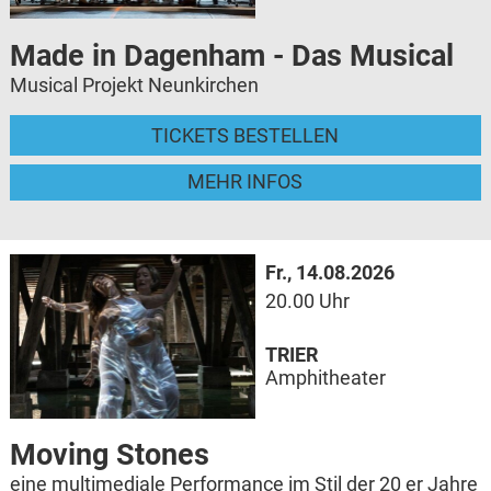
Made in Dagenham - Das Musical
Musical Projekt Neunkirchen
TICKETS BESTELLEN
MEHR INFOS
Fr., 14.08.2026
20.00 Uhr
TRIER
Amphitheater
Moving Stones
eine multimediale Performance im Stil der 20 er Jahre