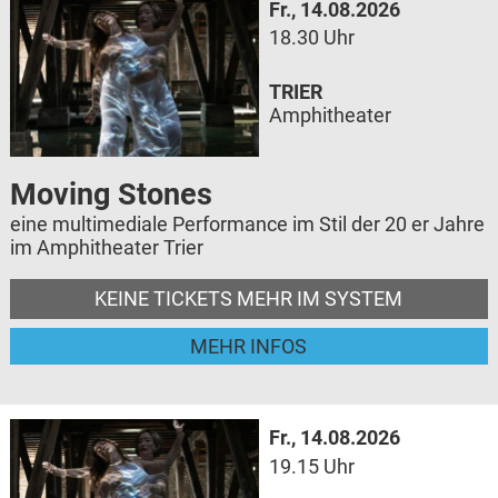
Fr., 14.08.2026
18.30 Uhr
TRIER
Amphitheater
Moving Stones
eine multimediale Performance im Stil der 20 er Jahre
im Amphitheater Trier
KEINE TICKETS MEHR IM SYSTEM
MEHR INFOS
Fr., 14.08.2026
19.15 Uhr