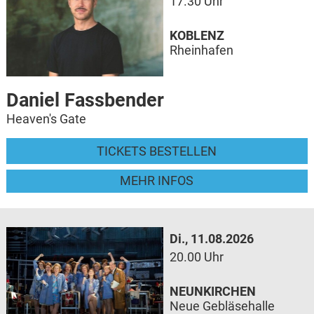
17.30 Uhr
KOBLENZ
Rheinhafen
Daniel Fassbender
Heaven's Gate
TICKETS BESTELLEN
MEHR INFOS
Di., 11.08.2026
20.00 Uhr
NEUNKIRCHEN
Neue Gebläsehalle