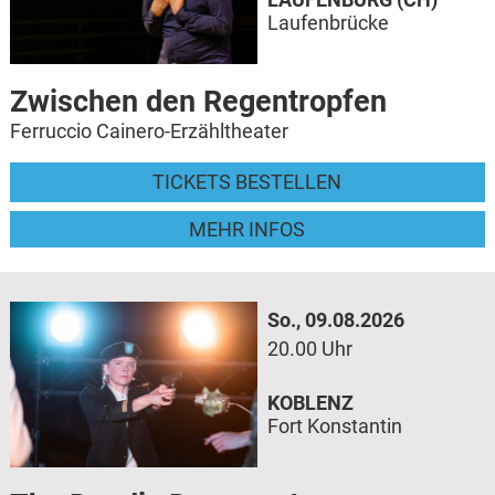
Laufenbrücke
Zwischen den Regentropfen
Ferruccio Cainero-Erzähltheater
TICKETS BESTELLEN
MEHR INFOS
So., 09.08.2026
20.00 Uhr
KOBLENZ
Fort Konstantin