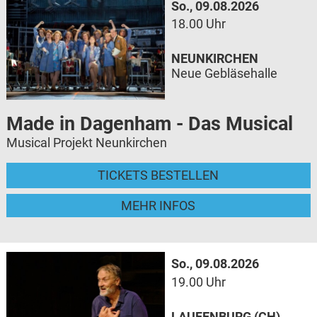
So., 09.08.2026
18.00 Uhr
NEUNKIRCHEN
Neue Gebläsehalle
Made in Dagenham - Das Musical
Musical Projekt Neunkirchen
TICKETS BESTELLEN
MEHR INFOS
So., 09.08.2026
19.00 Uhr
LAUFENBURG (CH)