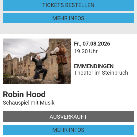
TICKETS BESTELLEN
MEHR INFOS
Fr., 07.08.2026
19.30 Uhr
EMMENDINGEN
Theater im Steinbruch
Robin Hood
Schauspiel mit Musik
AUSVERKAUFT
MEHR INFOS