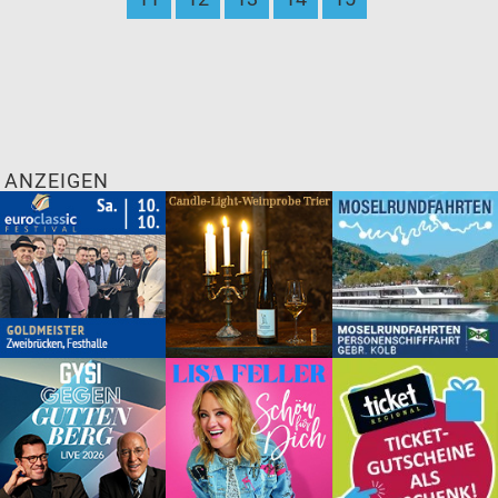
ANZEIGEN