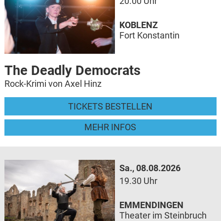
20.00 Uhr
KOBLENZ
Fort Konstantin
The Deadly Democrats
Rock-Krimi von Axel Hinz
TICKETS BESTELLEN
MEHR INFOS
Sa., 08.08.2026
19.30 Uhr
EMMENDINGEN
Theater im Steinbruch