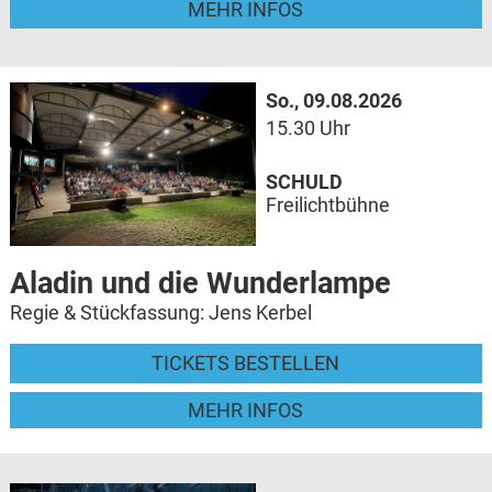
MEHR INFOS
So., 09.08.2026
15.30 Uhr
SCHULD
Freilichtbühne
Aladin und die Wunderlampe
Regie & Stückfassung: Jens Kerbel
TICKETS BESTELLEN
MEHR INFOS