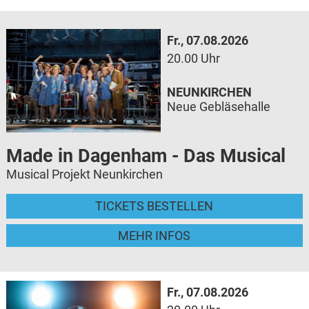
Fr., 07.08.2026
20.00 Uhr
NEUNKIRCHEN
Neue Gebläsehalle
Made in Dagenham - Das Musical
Musical Projekt Neunkirchen
TICKETS BESTELLEN
MEHR INFOS
Fr., 07.08.2026