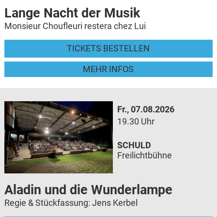
Lange Nacht der Musik
Monsieur Choufleuri restera chez Lui
TICKETS BESTELLEN
MEHR INFOS
Fr., 07.08.2026
19.30 Uhr
SCHULD
Freilichtbühne
Aladin und die Wunderlampe
Regie & Stückfassung: Jens Kerbel