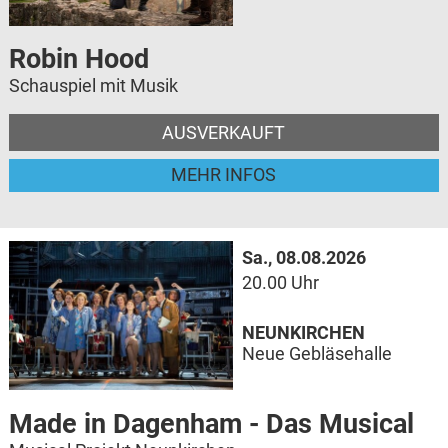
Robin Hood
Schauspiel mit Musik
AUSVERKAUFT
MEHR INFOS
Sa., 08.08.2026
20.00 Uhr
NEUNKIRCHEN
Neue Gebläsehalle
Made in Dagenham - Das Musical