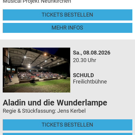
Musical Projekt Neunkirchen
TICKETS BESTELLEN
MEHR INFOS
Sa., 08.08.2026
20.30 Uhr
SCHULD
Freilichtbühne
Aladin und die Wunderlampe
Regie & Stückfassung: Jens Kerbel
TICKETS BESTELLEN