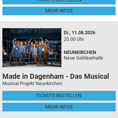
MEHR INFOS
Di., 11.08.2026
20.00 Uhr
NEUNKIRCHEN
Neue Gebläsehalle
Made in Dagenham - Das Musical
Musical Projekt Neunkirchen
TICKETS BESTELLEN
MEHR INFOS