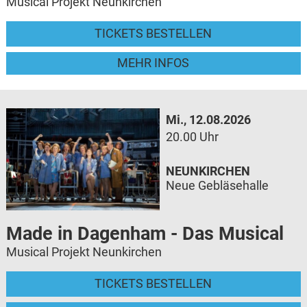
Musical Projekt Neunkirchen
TICKETS BESTELLEN
MEHR INFOS
Mi., 12.08.2026
20.00 Uhr
NEUNKIRCHEN
Neue Gebläsehalle
Made in Dagenham - Das Musical
Musical Projekt Neunkirchen
TICKETS BESTELLEN