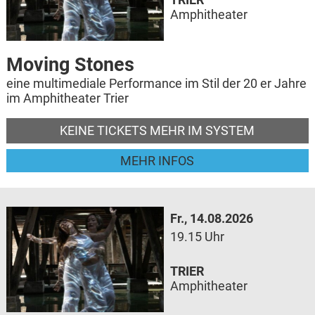
Amphitheater
Moving Stones
eine multimediale Performance im Stil der 20 er Jahre
im Amphitheater Trier
KEINE TICKETS MEHR IM SYSTEM
MEHR INFOS
Fr., 14.08.2026
19.15 Uhr
TRIER
Amphitheater