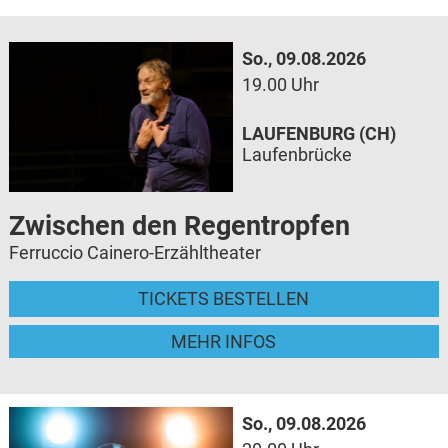
So., 09.08.2026
19.00 Uhr
LAUFENBURG (CH)
Laufenbrücke
Zwischen den Regentropfen
Ferruccio Cainero-Erzähltheater
TICKETS BESTELLEN
MEHR INFOS
So., 09.08.2026