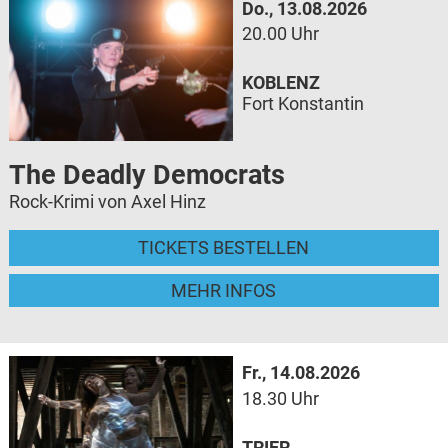
Do., 13.08.2026
20.00 Uhr
KOBLENZ
Fort Konstantin
The Deadly Democrats
Rock-Krimi von Axel Hinz
TICKETS BESTELLEN
MEHR INFOS
Fr., 14.08.2026
18.30 Uhr
TRIER