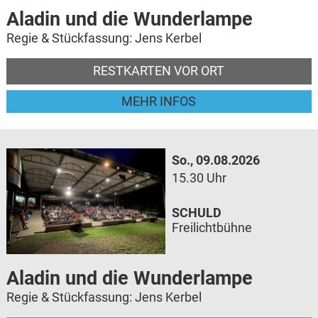
Aladin und die Wunderlampe
Regie & Stückfassung: Jens Kerbel
RESTKARTEN VOR ORT
MEHR INFOS
So., 09.08.2026
15.30 Uhr
SCHULD
Freilichtbühne
Aladin und die Wunderlampe
Regie & Stückfassung: Jens Kerbel