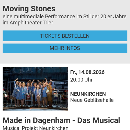
Moving Stones
eine multimediale Performance im Stil der 20 er Jahre
im Amphitheater Trier
TICKETS BESTELLEN
MEHR INFOS
Fr., 14.08.2026
20.00 Uhr
NEUNKIRCHEN
Neue Gebläsehalle
Made in Dagenham - Das Musical
Musical Projekt Neunkirchen