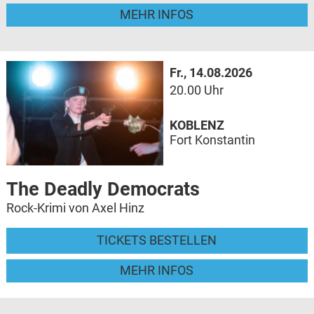
MEHR INFOS
Fr., 14.08.2026
20.00 Uhr
KOBLENZ
Fort Konstantin
The Deadly Democrats
Rock-Krimi von Axel Hinz
TICKETS BESTELLEN
MEHR INFOS