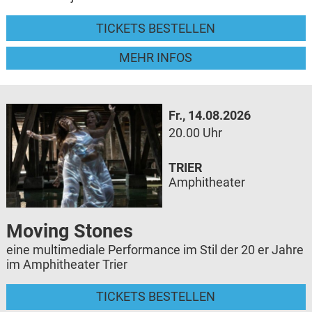
TICKETS BESTELLEN
MEHR INFOS
Fr., 14.08.2026
20.00 Uhr
TRIER
Amphitheater
Moving Stones
eine multimediale Performance im Stil der 20 er Jahre
im Amphitheater Trier
TICKETS BESTELLEN