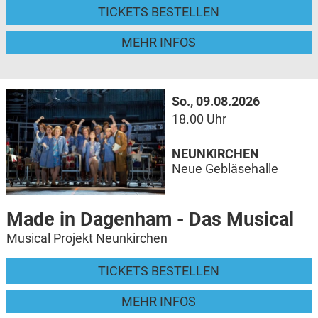
TICKETS BESTELLEN
MEHR INFOS
So., 09.08.2026
18.00 Uhr
NEUNKIRCHEN
Neue Gebläsehalle
Made in Dagenham - Das Musical
Musical Projekt Neunkirchen
TICKETS BESTELLEN
MEHR INFOS