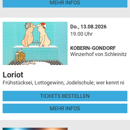
MEHR INFOS
Do., 13.08.2026
19.00 Uhr
KOBERN-GONDORF
Winzerhof von Schleinitz
Loriot
Frühstücksei, Lottogewinn, Jodelschule; wer kennt ni
TICKETS BESTELLEN
MEHR INFOS