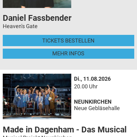
Daniel Fassbender
Heaven's Gate
TICKETS BESTELLEN
MEHR INFOS
Di., 11.08.2026
20.00 Uhr
NEUNKIRCHEN
Neue Gebläsehalle
Made in Dagenham - Das Musical