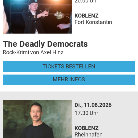
20.00 Uhr
KOBLENZ
Fort Konstantin
The Deadly Democrats
Rock-Krimi von Axel Hinz
TICKETS BESTELLEN
MEHR INFOS
Di., 11.08.2026
17.30 Uhr
KOBLENZ
Rheinhafen