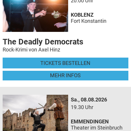
20.00 Uhr
KOBLENZ
Fort Konstantin
The Deadly Democrats
Rock-Krimi von Axel Hinz
TICKETS BESTELLEN
MEHR INFOS
Sa., 08.08.2026
19.30 Uhr
EMMENDINGEN
Theater im Steinbruch