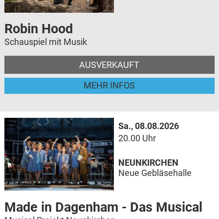
Robin Hood
Schauspiel mit Musik
AUSVERKAUFT
MEHR INFOS
Sa., 08.08.2026
20.00 Uhr
NEUNKIRCHEN
Neue Gebläsehalle
Made in Dagenham - Das Musical