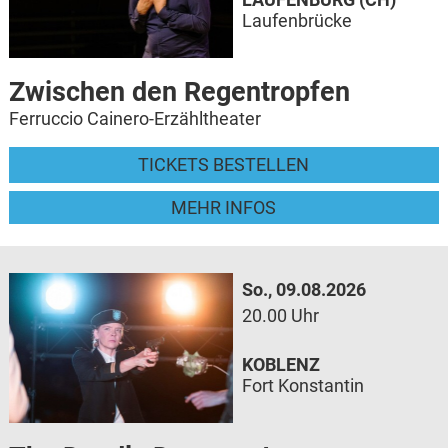
Laufenbrücke
Zwischen den Regentropfen
Ferruccio Cainero-Erzähltheater
TICKETS BESTELLEN
MEHR INFOS
So., 09.08.2026
20.00 Uhr
KOBLENZ
Fort Konstantin