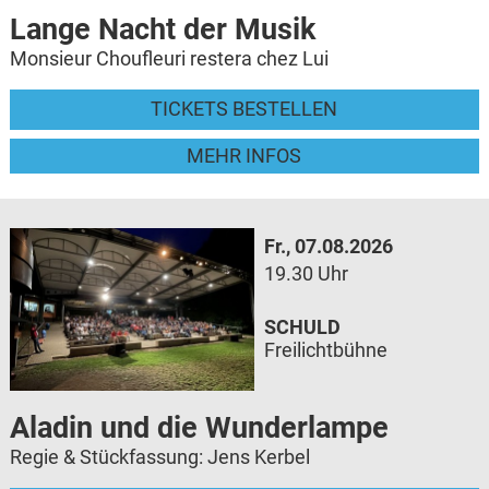
Lange Nacht der Musik
Monsieur Choufleuri restera chez Lui
TICKETS BESTELLEN
MEHR INFOS
Fr., 07.08.2026
19.30 Uhr
SCHULD
Freilichtbühne
Aladin und die Wunderlampe
Regie & Stückfassung: Jens Kerbel