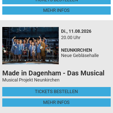
MEHR INFOS
Di., 11.08.2026
20.00 Uhr
NEUNKIRCHEN
Neue Gebläsehalle
Made in Dagenham - Das Musical
Musical Projekt Neunkirchen
TICKETS BESTELLEN
MEHR INFOS