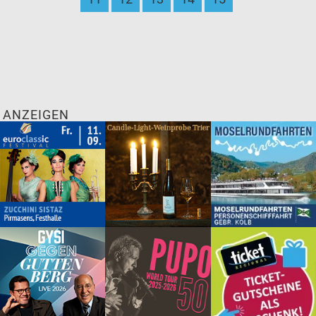
ANZEIGEN