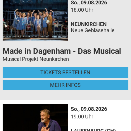
So., 09.08.2026
18.00 Uhr
NEUNKIRCHEN
Neue Gebläsehalle
Made in Dagenham - Das Musical
Musical Projekt Neunkirchen
TICKETS BESTELLEN
MEHR INFOS
So., 09.08.2026
19.00 Uhr
LAUFENBURG (CH)