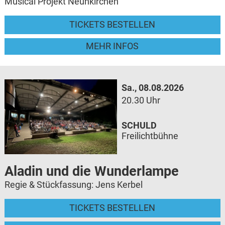
Musical Projekt Neunkirchen
TICKETS BESTELLEN
MEHR INFOS
Sa., 08.08.2026
20.30 Uhr
SCHULD
Freilichtbühne
Aladin und die Wunderlampe
Regie & Stückfassung: Jens Kerbel
TICKETS BESTELLEN