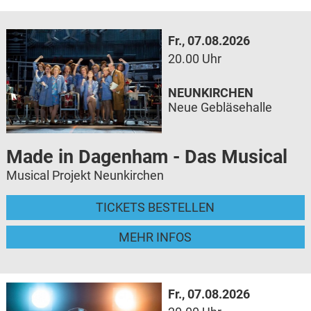
Fr., 07.08.2026
20.00 Uhr
NEUNKIRCHEN
Neue Gebläsehalle
Made in Dagenham - Das Musical
Musical Projekt Neunkirchen
TICKETS BESTELLEN
MEHR INFOS
Fr., 07.08.2026