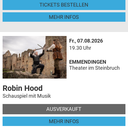
TICKETS BESTELLEN
MEHR INFOS
Fr., 07.08.2026
19.30 Uhr
EMMENDINGEN
Theater im Steinbruch
Robin Hood
Schauspiel mit Musik
AUSVERKAUFT
MEHR INFOS