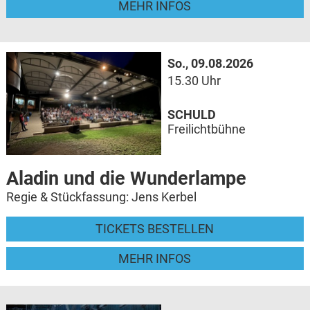
MEHR INFOS
So., 09.08.2026
15.30 Uhr
SCHULD
Freilichtbühne
Aladin und die Wunderlampe
Regie & Stückfassung: Jens Kerbel
TICKETS BESTELLEN
MEHR INFOS