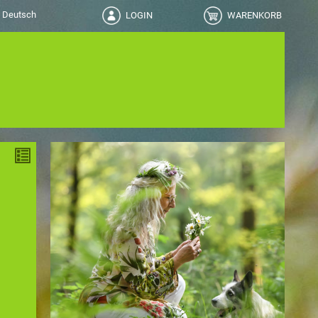
LOGIN
WARENKORB