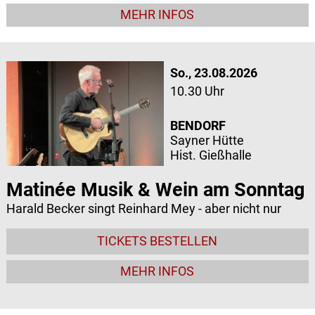
MEHR INFOS
So., 23.08.2026
10.30 Uhr
BENDORF
Sayner Hütte
Hist. Gießhalle
Matinée Musik & Wein am Sonntag
Harald Becker singt Reinhard Mey - aber nicht nur
TICKETS BESTELLEN
MEHR INFOS