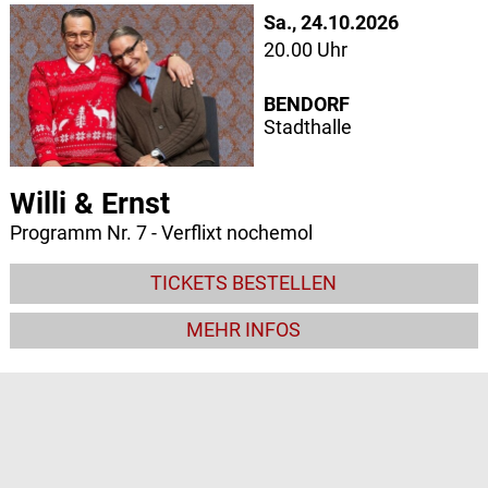
Sa., 24.10.2026
20.00 Uhr
BENDORF
Stadthalle
Willi & Ernst
Programm Nr. 7 - Verflixt nochemol
TICKETS BESTELLEN
MEHR INFOS