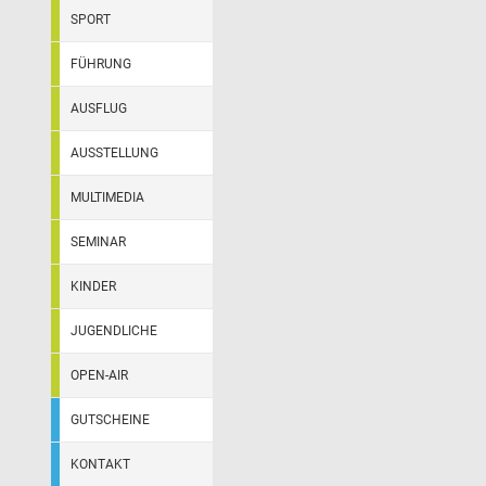
SPORT
FÜHRUNG
AUSFLUG
AUSSTELLUNG
MULTIMEDIA
SEMINAR
KINDER
JUGENDLICHE
OPEN-AIR
GUTSCHEINE
KONTAKT