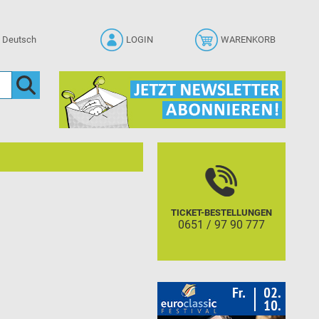
LOGIN
WARENKORB
TICKET-BESTELLUNGEN
.
0651 / 97 90 777