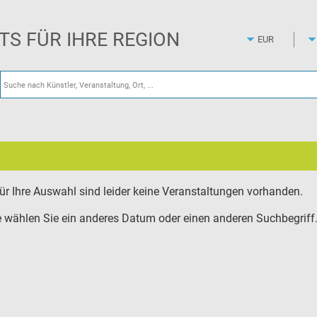
Zum
Hauptinhalt
springen
ETS FÜR IHRE REGION
ür Ihre Auswahl sind leider keine Veranstaltungen vorhanden.
e wählen Sie ein anderes Datum oder einen anderen Suchbegriff