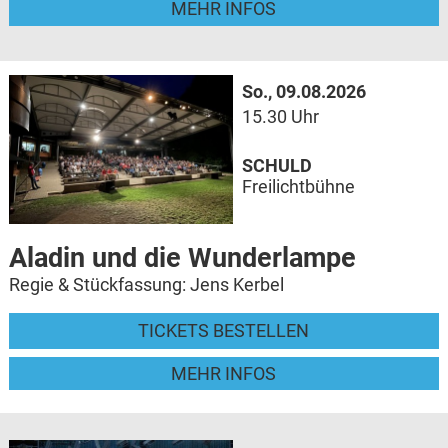
MEHR INFOS
So., 09.08.2026
15.30 Uhr
SCHULD
Freilichtbühne
Aladin und die Wunderlampe
Regie & Stückfassung: Jens Kerbel
TICKETS BESTELLEN
MEHR INFOS