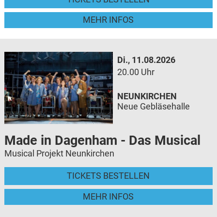
MEHR INFOS
Di., 11.08.2026
20.00 Uhr
NEUNKIRCHEN
Neue Gebläsehalle
Made in Dagenham - Das Musical
Musical Projekt Neunkirchen
TICKETS BESTELLEN
MEHR INFOS