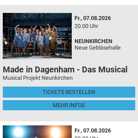
Fr., 07.08.2026
20.00 Uhr
NEUNKIRCHEN
Neue Gebläsehalle
Made in Dagenham - Das Musical
Musical Projekt Neunkirchen
TICKETS BESTELLEN
MEHR INFOS
Fr., 07.08.2026