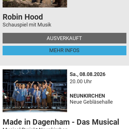
Robin Hood
Schauspiel mit Musik
AUSVERKAUFT
MEHR INFOS
Sa., 08.08.2026
20.00 Uhr
NEUNKIRCHEN
Neue Gebläsehalle
Made in Dagenham - Das Musical