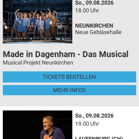
So., 09.08.2026
18.00 Uhr
NEUNKIRCHEN
Neue Gebläsehalle
Made in Dagenham - Das Musical
Musical Projekt Neunkirchen
TICKETS BESTELLEN
MEHR INFOS
So., 09.08.2026
19.00 Uhr
LAUFENBURG (CH)