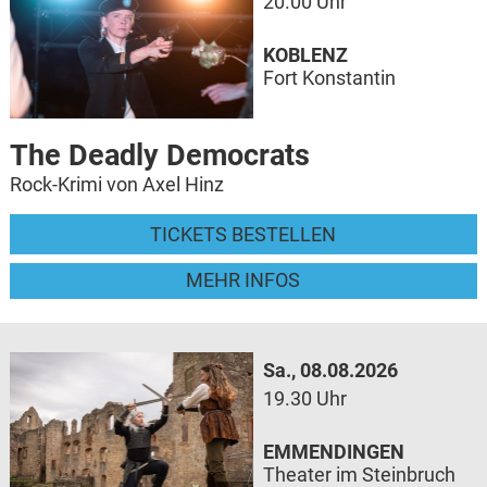
20.00 Uhr
KOBLENZ
Fort Konstantin
The Deadly Democrats
Rock-Krimi von Axel Hinz
TICKETS BESTELLEN
MEHR INFOS
Sa., 08.08.2026
19.30 Uhr
EMMENDINGEN
Theater im Steinbruch