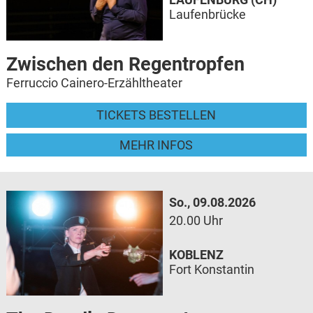
Laufenbrücke
Zwischen den Regentropfen
Ferruccio Cainero-Erzähltheater
TICKETS BESTELLEN
MEHR INFOS
So., 09.08.2026
20.00 Uhr
KOBLENZ
Fort Konstantin