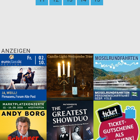
ANZEIGEN