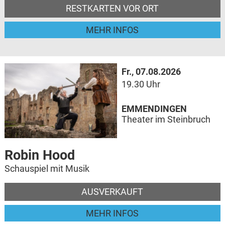
RESTKARTEN VOR ORT
MEHR INFOS
Fr., 07.08.2026
19.30 Uhr
EMMENDINGEN
Theater im Steinbruch
Robin Hood
Schauspiel mit Musik
AUSVERKAUFT
MEHR INFOS