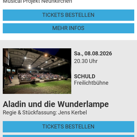
Musical Projekt Neunkirchen
TICKETS BESTELLEN
MEHR INFOS
Sa., 08.08.2026
20.30 Uhr
SCHULD
Freilichtbühne
Aladin und die Wunderlampe
Regie & Stückfassung: Jens Kerbel
TICKETS BESTELLEN