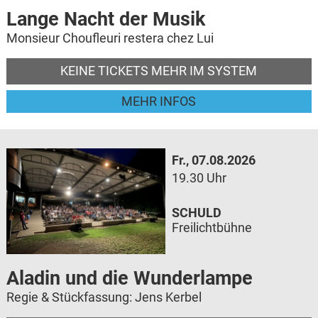
Lange Nacht der Musik
Monsieur Choufleuri restera chez Lui
KEINE TICKETS MEHR IM SYSTEM
MEHR INFOS
Fr., 07.08.2026
19.30 Uhr
SCHULD
Freilichtbühne
Aladin und die Wunderlampe
Regie & Stückfassung: Jens Kerbel