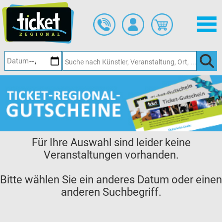
Zum
Hauptinhalt
springen
Für Ihre Auswahl sind leider keine
Veranstaltungen vorhanden.
Bitte wählen Sie ein anderes Datum oder einen
anderen Suchbegriff.