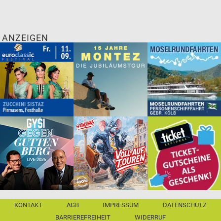
ANZEIGEN
KONTAKT
AGB
IMPRESSUM
DATENSCHUTZ
BARRIEREFREIHEIT
WIDERRUF