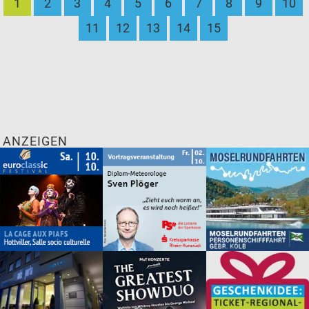
1
2
3
4
5
6
7
8
9
10
11
12
13
14
15
ANZEIGEN