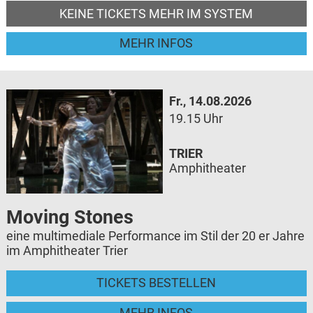
KEINE TICKETS MEHR IM SYSTEM
MEHR INFOS
Fr., 14.08.2026
19.15 Uhr
TRIER
Amphitheater
Moving Stones
eine multimediale Performance im Stil der 20 er Jahre
im Amphitheater Trier
TICKETS BESTELLEN
MEHR INFOS