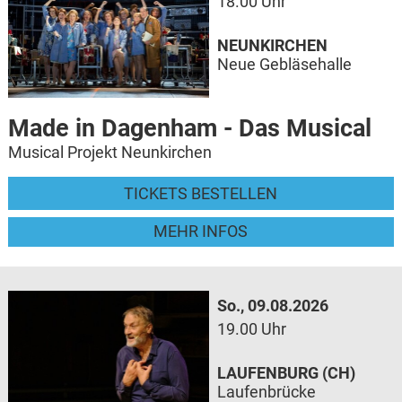
18.00 Uhr
NEUNKIRCHEN
Neue Gebläsehalle
Made in Dagenham - Das Musical
Musical Projekt Neunkirchen
TICKETS BESTELLEN
MEHR INFOS
So., 09.08.2026
19.00 Uhr
LAUFENBURG (CH)
Laufenbrücke