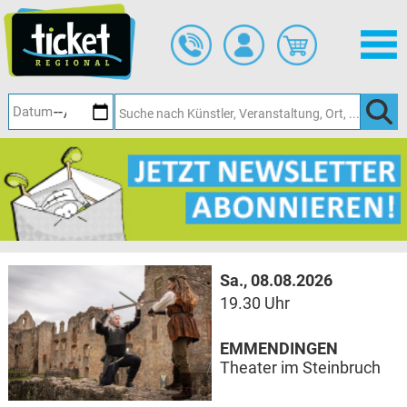
Zum
Hauptinhalt
springen
Sa., 08.08.2026
19.30 Uhr
EMMENDINGEN
Theater im Steinbruch