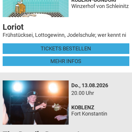
Winzerhof von Schleinitz
Loriot
Frühstücksei, Lottogewinn, Jodelschule; wer kennt ni
TICKETS BESTELLEN
MEHR INFOS
Do., 13.08.2026
20.00 Uhr
KOBLENZ
Fort Konstantin