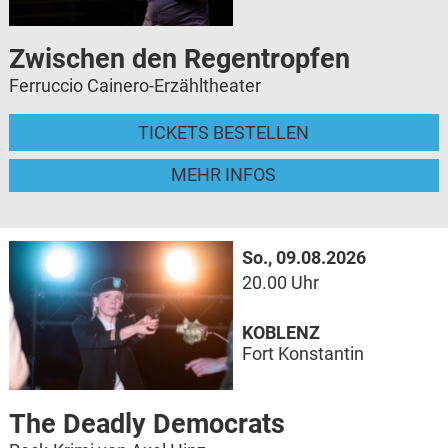
Zwischen den Regentropfen
Ferruccio Cainero-Erzähltheater
TICKETS BESTELLEN
MEHR INFOS
So., 09.08.2026
20.00 Uhr
KOBLENZ
Fort Konstantin
The Deadly Democrats