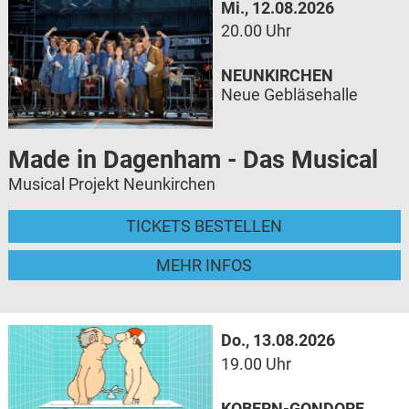
Mi., 12.08.2026
20.00 Uhr
NEUNKIRCHEN
Neue Gebläsehalle
Made in Dagenham - Das Musical
Musical Projekt Neunkirchen
TICKETS BESTELLEN
MEHR INFOS
Do., 13.08.2026
19.00 Uhr
KOBERN-GONDORF