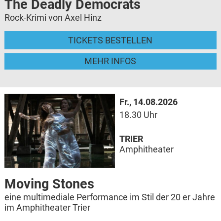
The Deadly Democrats
Rock-Krimi von Axel Hinz
TICKETS BESTELLEN
MEHR INFOS
Fr., 14.08.2026
18.30 Uhr
TRIER
Amphitheater
Moving Stones
eine multimediale Performance im Stil der 20 er Jahre
im Amphitheater Trier