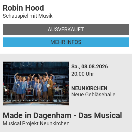
Robin Hood
Schauspiel mit Musik
AUSVERKAUFT
MEHR INFOS
Sa., 08.08.2026
20.00 Uhr
NEUNKIRCHEN
Neue Gebläsehalle
Made in Dagenham - Das Musical
Musical Projekt Neunkirchen