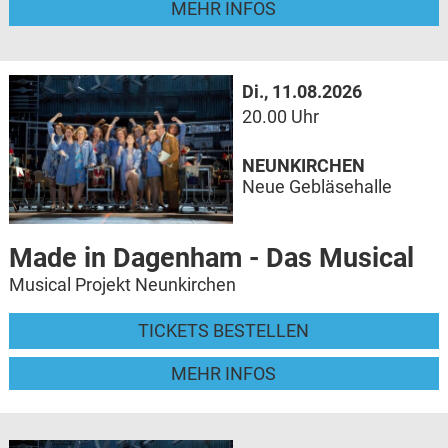
MEHR INFOS
Di., 11.08.2026
20.00 Uhr
NEUNKIRCHEN
Neue Gebläsehalle
Made in Dagenham - Das Musical
Musical Projekt Neunkirchen
TICKETS BESTELLEN
MEHR INFOS