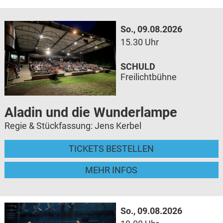
So., 09.08.2026
15.30 Uhr
SCHULD
Freilichtbühne
Aladin und die Wunderlampe
Regie & Stückfassung: Jens Kerbel
TICKETS BESTELLEN
MEHR INFOS
So., 09.08.2026