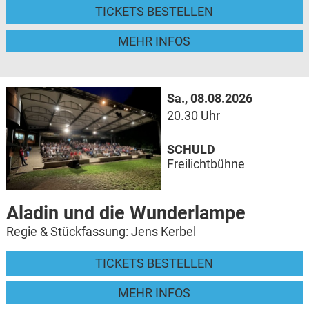
TICKETS BESTELLEN
MEHR INFOS
Sa., 08.08.2026
20.30 Uhr
SCHULD
Freilichtbühne
Aladin und die Wunderlampe
Regie & Stückfassung: Jens Kerbel
TICKETS BESTELLEN
MEHR INFOS