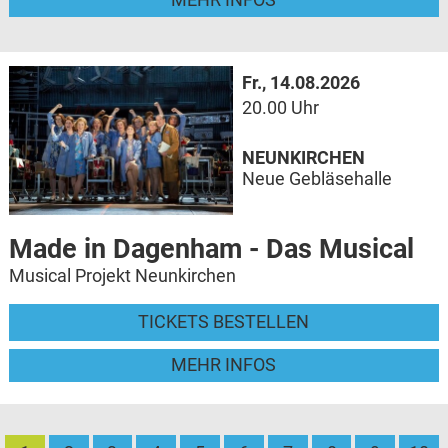
Fr., 14.08.2026
20.00 Uhr
NEUNKIRCHEN
Neue Gebläsehalle
Made in Dagenham - Das Musical
Musical Projekt Neunkirchen
TICKETS BESTELLEN
MEHR INFOS