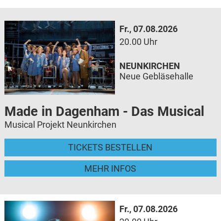
Fr., 07.08.2026
20.00 Uhr
NEUNKIRCHEN
Neue Gebläsehalle
Made in Dagenham - Das Musical
Musical Projekt Neunkirchen
TICKETS BESTELLEN
MEHR INFOS
Fr., 07.08.2026