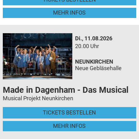
MEHR INFOS
Di., 11.08.2026
20.00 Uhr
NEUNKIRCHEN
Neue Gebläsehalle
Made in Dagenham - Das Musical
Musical Projekt Neunkirchen
TICKETS BESTELLEN
MEHR INFOS