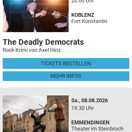
20.00 Uhr
KOBLENZ
Fort Konstantin
The Deadly Democrats
Rock-Krimi von Axel Hinz
TICKETS BESTELLEN
MEHR INFOS
Sa., 08.08.2026
19.30 Uhr
EMMENDINGEN
Theater im Steinbruch