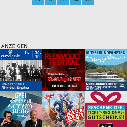
ANZEIGEN