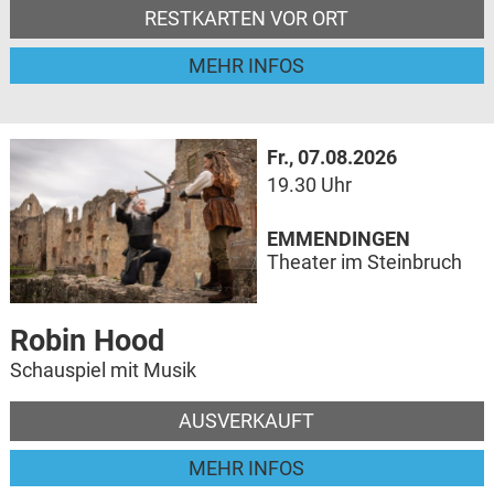
RESTKARTEN VOR ORT
MEHR INFOS
Fr., 07.08.2026
19.30 Uhr
EMMENDINGEN
Theater im Steinbruch
Robin Hood
Schauspiel mit Musik
AUSVERKAUFT
MEHR INFOS