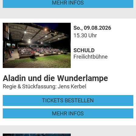
MEHR INFOS
So., 09.08.2026
15.30 Uhr
SCHULD
Freilichtbühne
Aladin und die Wunderlampe
Regie & Stückfassung: Jens Kerbel
TICKETS BESTELLEN
MEHR INFOS