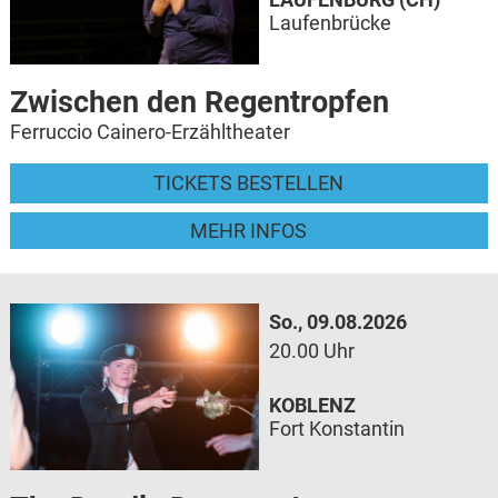
Laufenbrücke
Zwischen den Regentropfen
Ferruccio Cainero-Erzähltheater
TICKETS BESTELLEN
MEHR INFOS
So., 09.08.2026
20.00 Uhr
KOBLENZ
Fort Konstantin