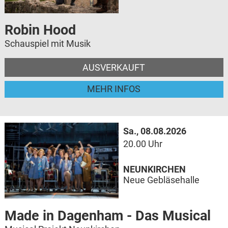
Robin Hood
Schauspiel mit Musik
AUSVERKAUFT
MEHR INFOS
Sa., 08.08.2026
20.00 Uhr
NEUNKIRCHEN
Neue Gebläsehalle
Made in Dagenham - Das Musical