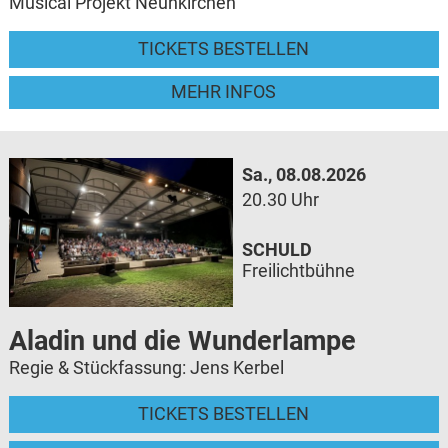
Musical Projekt Neunkirchen
TICKETS BESTELLEN
MEHR INFOS
Sa., 08.08.2026
20.30 Uhr
SCHULD
Freilichtbühne
Aladin und die Wunderlampe
Regie & Stückfassung: Jens Kerbel
TICKETS BESTELLEN