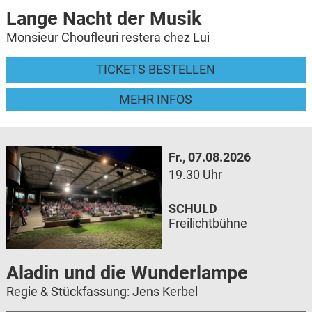
Lange Nacht der Musik
Monsieur Choufleuri restera chez Lui
TICKETS BESTELLEN
MEHR INFOS
Fr., 07.08.2026
19.30 Uhr
SCHULD
Freilichtbühne
Aladin und die Wunderlampe
Regie & Stückfassung: Jens Kerbel