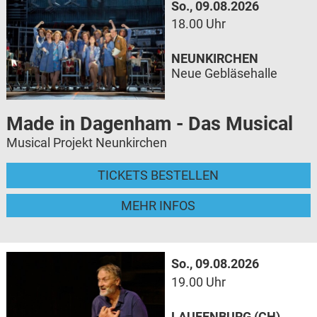
So., 09.08.2026
18.00 Uhr
NEUNKIRCHEN
Neue Gebläsehalle
Made in Dagenham - Das Musical
Musical Projekt Neunkirchen
TICKETS BESTELLEN
MEHR INFOS
So., 09.08.2026
19.00 Uhr
LAUFENBURG (CH)